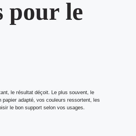
 pour le
ant, le résultat déçoit. Le plus souvent, le
 un papier adapté, vos couleurs ressortent, les
oisir le bon support selon vos usages.