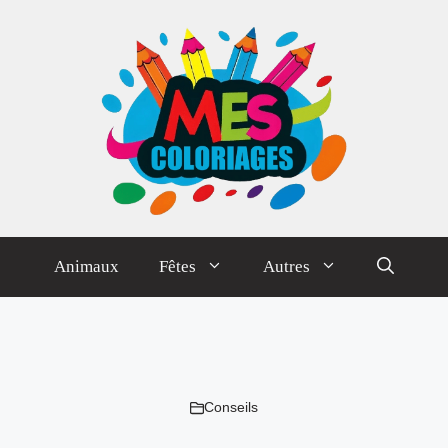
Animaux
Fêtes
Autres
Conseils