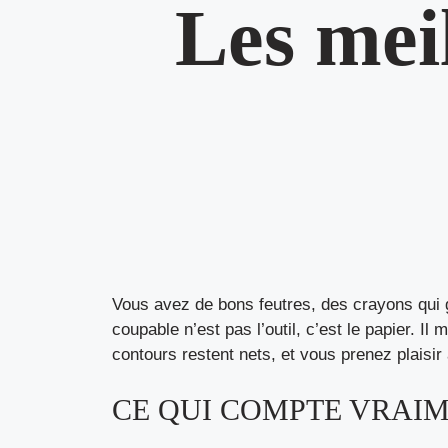
Les mei
Vous avez de bons feutres, des crayons qui gli
coupable n’est pas l’outil, c’est le papier. Il
contours restent nets, et vous prenez plaisir
CE QUI COMPTE VRAIM