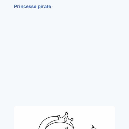
Princesse pirate