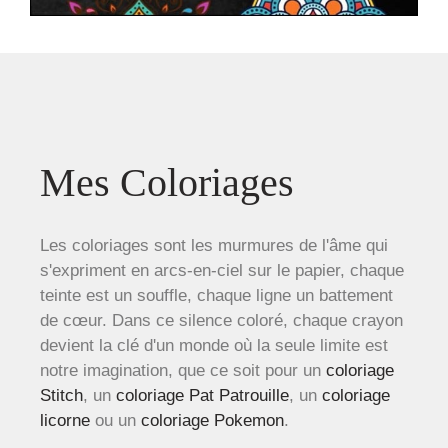
Mes Coloriages
Les coloriages sont les murmures de l'âme qui
s'expriment en arcs-en-ciel sur le papier, chaque
teinte est un souffle, chaque ligne un battement
de cœur. Dans ce silence coloré, chaque crayon
devient la clé d'un monde où la seule limite est
notre imagination, que ce soit pour un
coloriage
Stitch
, un
coloriage Pat Patrouille
, un
coloriage
licorne
ou un
coloriage Pokemon
.