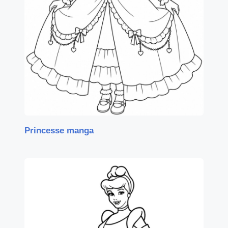
Princesse manga