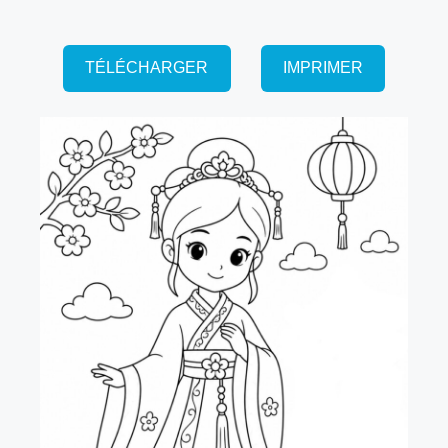
TÉLÉCHARGER
IMPRIMER