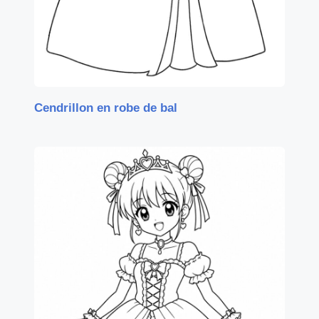
Cendrillon en robe de bal