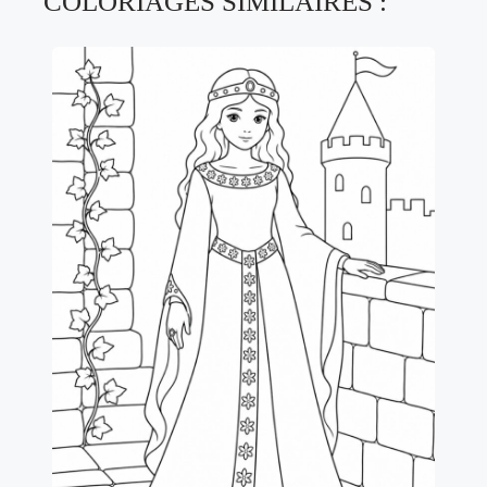
COLORIAGES SIMILAIRES :