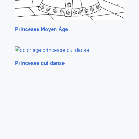
Princesse Moyen Âge
Princesse qui danse