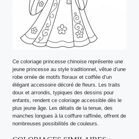
Ce coloriage princesse chinoise représente une
jeune princesse au style traditionnel, vêtue d’une
robe ornée de motifs floraux et coiffée d’un
élégant accessoire décoré de fleurs. Les traits
doux et arrondis, typiques des dessins pour
enfants, rendent ce coloriage accessible dès le
plus jeune âge. Les détails de la tenue, des
manches longues à la coiffure raffinée, offrent de
nombreuses possibilités de couleurs.