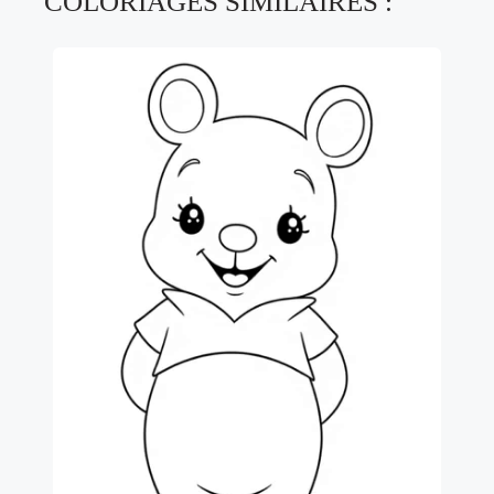
COLORIAGES SIMILAIRES :