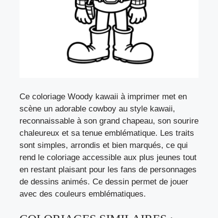
Ce coloriage Woody kawaii à imprimer met en
scène un adorable cowboy au style kawaii,
reconnaissable à son grand chapeau, son sourire
chaleureux et sa tenue emblématique. Les traits
sont simples, arrondis et bien marqués, ce qui
rend le coloriage accessible aux plus jeunes tout
en restant plaisant pour les fans de personnages
de dessins animés. Ce dessin permet de jouer
avec des couleurs emblématiques.