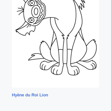
Hyène du Roi Lion