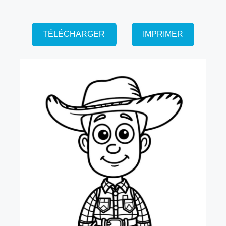
TÉLÉCHARGER
IMPRIMER