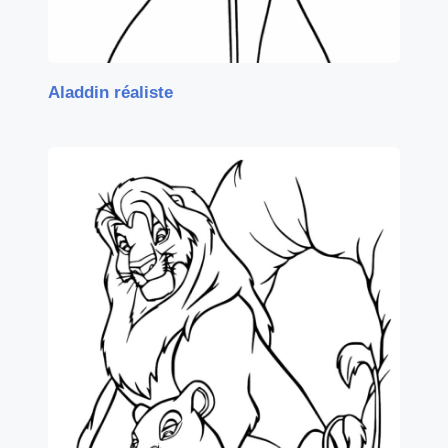
Aladdin réaliste