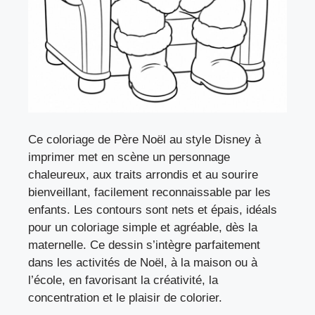
Ce coloriage de Père Noël au style Disney à
imprimer met en scène un personnage
chaleureux, aux traits arrondis et au sourire
bienveillant, facilement reconnaissable par les
enfants. Les contours sont nets et épais, idéals
pour un coloriage simple et agréable, dès la
maternelle. Ce dessin s’intègre parfaitement
dans les activités de Noël, à la maison ou à
l’école, en favorisant la créativité, la
concentration et le plaisir de colorier.