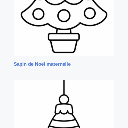
Sapin de Noël maternelle