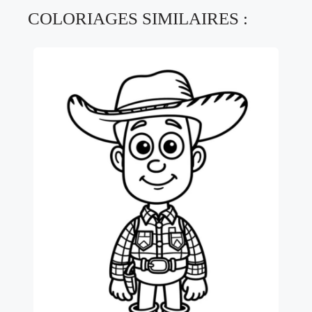
COLORIAGES SIMILAIRES :