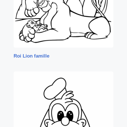
Roi Lion famille