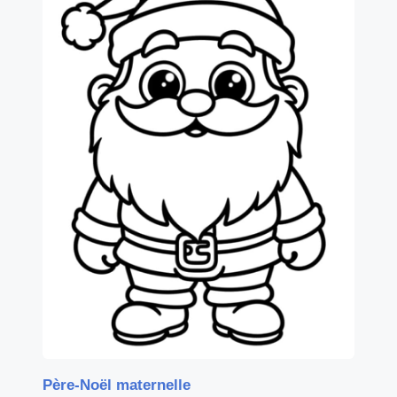
Père-Noël maternelle