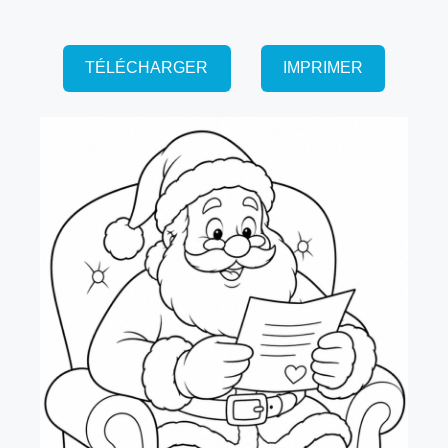
TÉLÉCHARGER
IMPRIMER