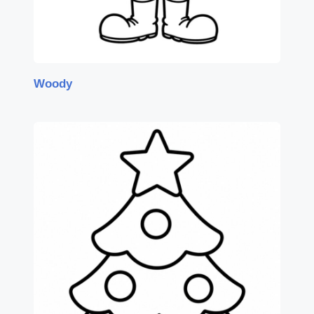
Woody