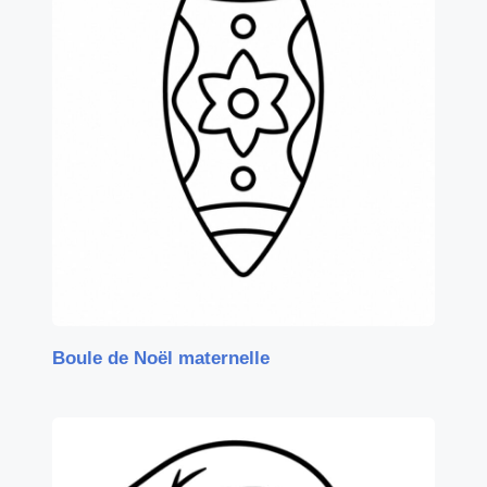
Boule de Noël maternelle