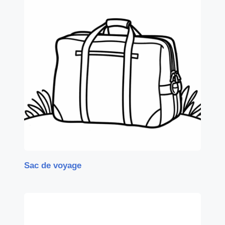
Sac de voyage