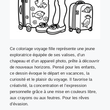
Ce coloriage voyage fille représente une jeune
exploratrice équipée de ses valises, d’un
chapeau et d’un appareil photo, prête à découvrir
de nouveaux horizons. Pensé pour les enfants,
ce dessin évoque le départ en vacances, la
curiosité et le plaisir du voyage. Il favorise la
créativité, la concentration et l’expression
personnelle grâce à une mise en couleurs libre,
aux crayons ou aux feutres. Pour les rêves
d’évasion.