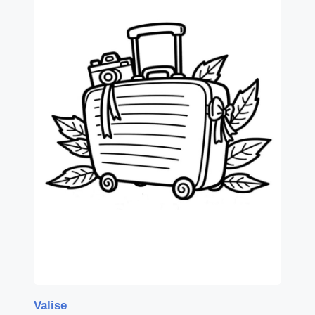
Valise