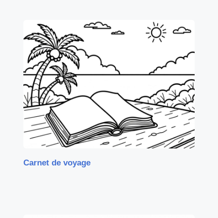
Carnet de voyage