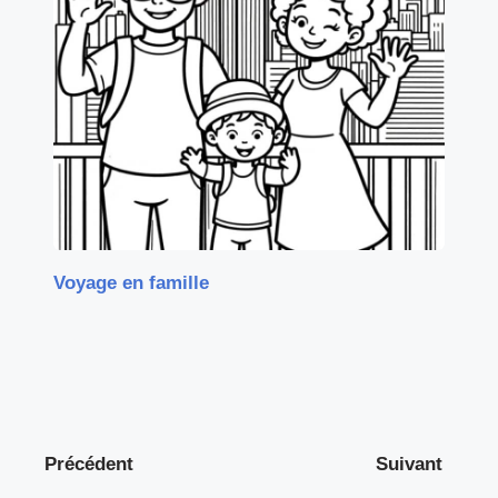
Voyage en famille
Précédent
Suivant