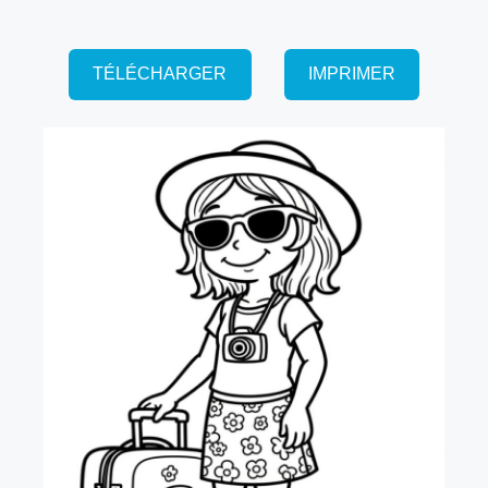
TÉLÉCHARGER
IMPRIMER