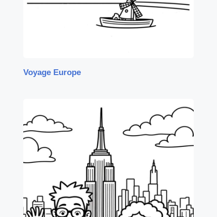
Voyage Europe