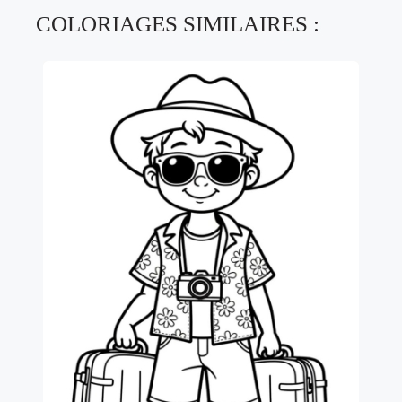
COLORIAGES SIMILAIRES :