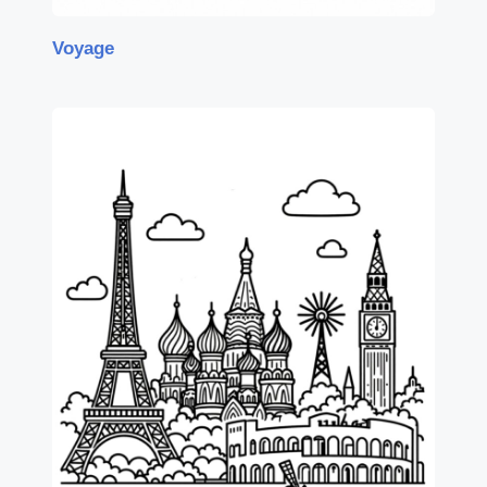
Voyage