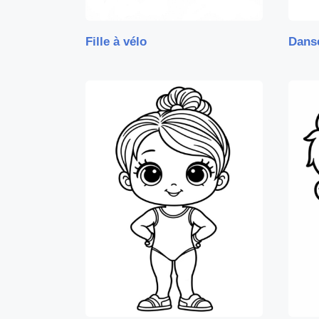
Fille à vélo
Dans