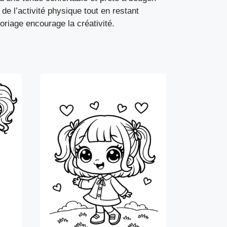
e l’activité physique tout en restant
loriage encourage la créativité.