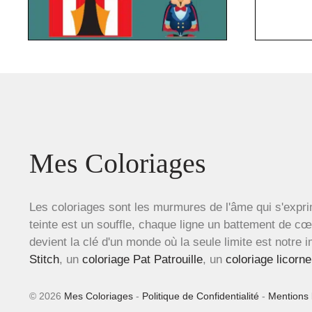
Mes Coloriages
Les coloriages sont les murmures de l'âme qui s'expri
teinte est un souffle, chaque ligne un battement de c
devient la clé d'un monde où la seule limite est notre 
Stitch
, un
coloriage Pat Patrouille
, un
coloriage licorne
© 2026
Mes Coloriages
-
Politique de Confidentialité
-
Mentions 