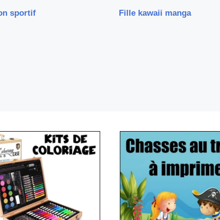
n sportif
Fille kawaii manga