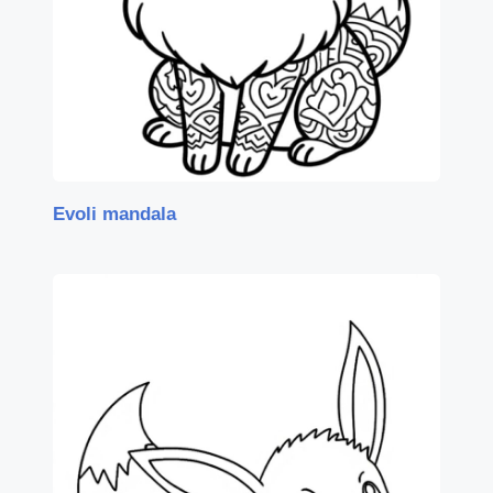
Evoli mandala