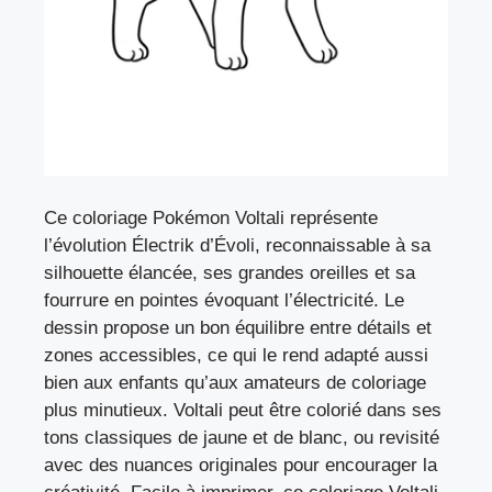
Ce coloriage Pokémon Voltali représente
l’évolution Électrik d’Évoli, reconnaissable à sa
silhouette élancée, ses grandes oreilles et sa
fourrure en pointes évoquant l’électricité. Le
dessin propose un bon équilibre entre détails et
zones accessibles, ce qui le rend adapté aussi
bien aux enfants qu’aux amateurs de coloriage
plus minutieux. Voltali peut être colorié dans ses
tons classiques de jaune et de blanc, ou revisité
avec des nuances originales pour encourager la