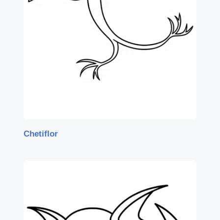
Chetiflor