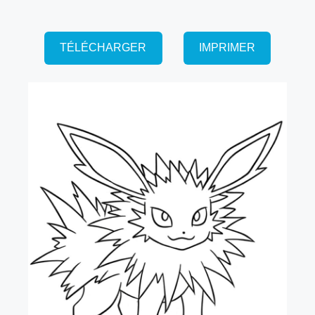
TÉLÉCHARGER
IMPRIMER