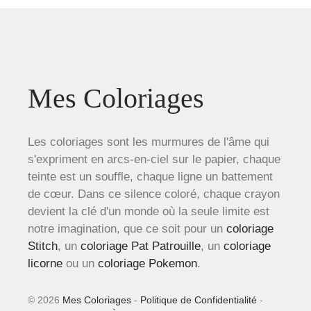
Mes Coloriages
Les coloriages sont les murmures de l'âme qui
s'expriment en arcs-en-ciel sur le papier, chaque
teinte est un souffle, chaque ligne un battement
de cœur. Dans ce silence coloré, chaque crayon
devient la clé d'un monde où la seule limite est
notre imagination, que ce soit pour un
coloriage
Stitch
, un
coloriage Pat Patrouille
, un
coloriage
licorne
ou un
coloriage Pokemon
.
© 2026
Mes Coloriages
-
Politique de Confidentialité
-