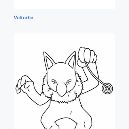
Voltorbe