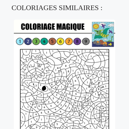
COLORIAGES SIMILAIRES :