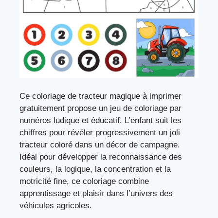
Ce coloriage de tracteur magique à imprimer
gratuitement propose un jeu de coloriage par
numéros ludique et éducatif. L’enfant suit les
chiffres pour révéler progressivement un joli
tracteur coloré dans un décor de campagne.
Idéal pour développer la reconnaissance des
couleurs, la logique, la concentration et la
motricité fine, ce coloriage combine
apprentissage et plaisir dans l’univers des
véhicules agricoles.