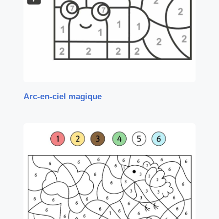
Arc-en-ciel magique