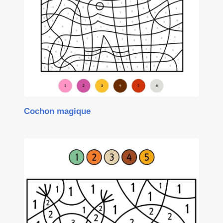
Cochon magique