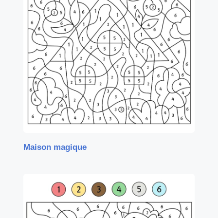
Maison magique