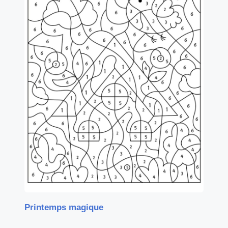
Printemps magique