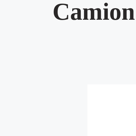
Camion