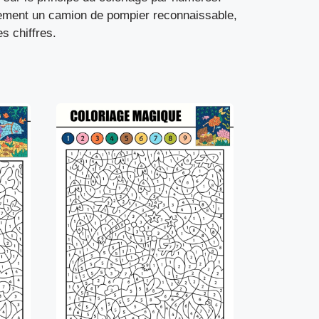
vement un camion de pompier reconnaissable,
s chiffres.