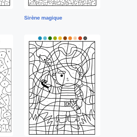
Sirène magique