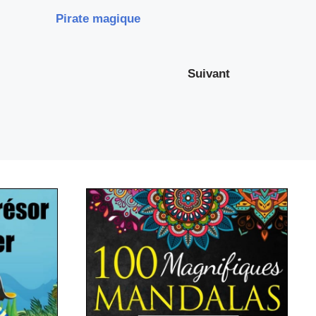
Pirate magique
Suivant