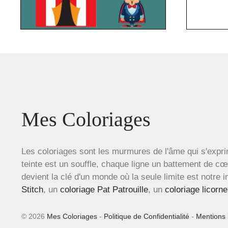
Mes Coloriages
Les coloriages sont les murmures de l'âme qui s'expri
teinte est un souffle, chaque ligne un battement de c
devient la clé d'un monde où la seule limite est notre 
Stitch
, un
coloriage Pat Patrouille
, un
coloriage licorne
© 2026
Mes Coloriages
-
Politique de Confidentialité
-
Mentions 