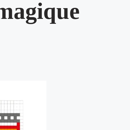
magique