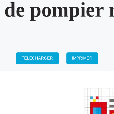
 de pompier 
TÉLÉCHARGER
IMPRIMER