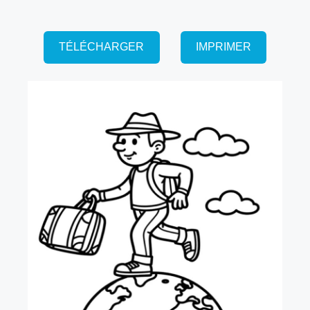
TÉLÉCHARGER
IMPRIMER