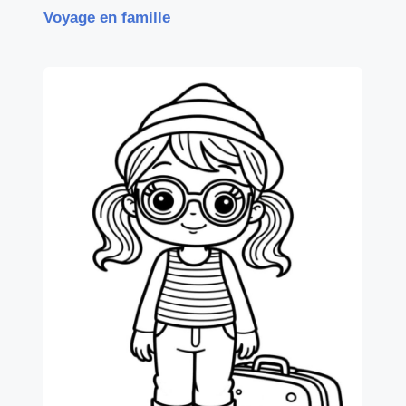
Voyage en famille