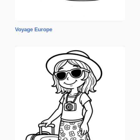
Voyage Europe