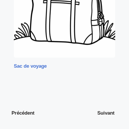
Sac de voyage
Précédent
Suivant