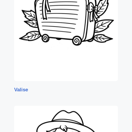
Valise