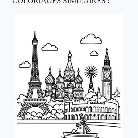
COLORIAGES SIMILAIRES :