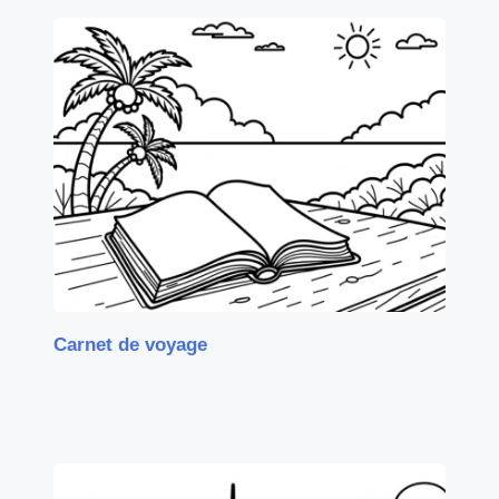
Carnet de voyage