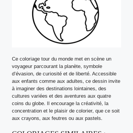
Ce coloriage tour du monde met en scène un
voyageur parcourant la planète, symbole
d’évasion, de curiosité et de liberté. Accessible
aux enfants comme aux adultes, ce dessin invite
à imaginer des destinations lointaines, des
cultures variées et des aventures aux quatre
coins du globe. Il encourage la créativité, la
concentration et le plaisir de colorier, que ce soit
aux crayons, aux feutres ou aux pastels.