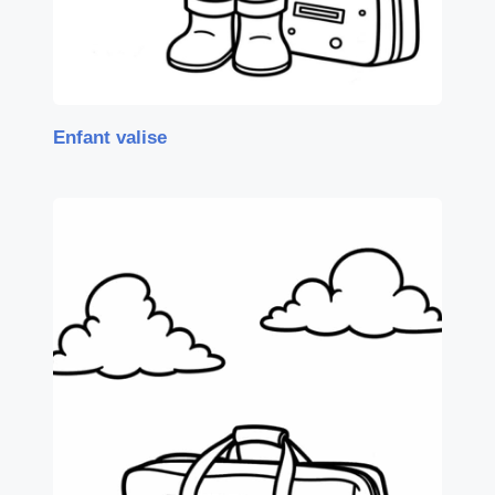
Enfant valise