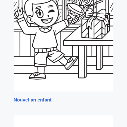
Nouvel an enfant