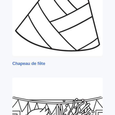
Chapeau de fête