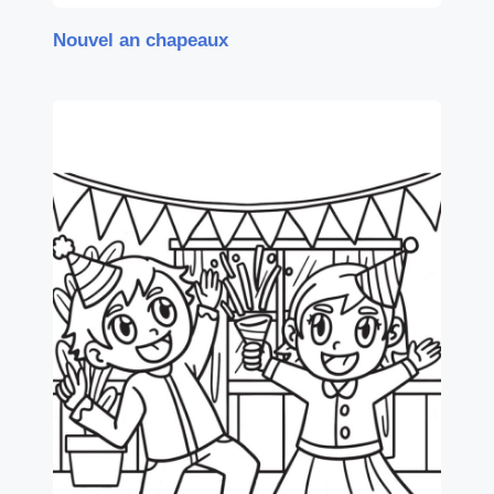
Nouvel an chapeaux