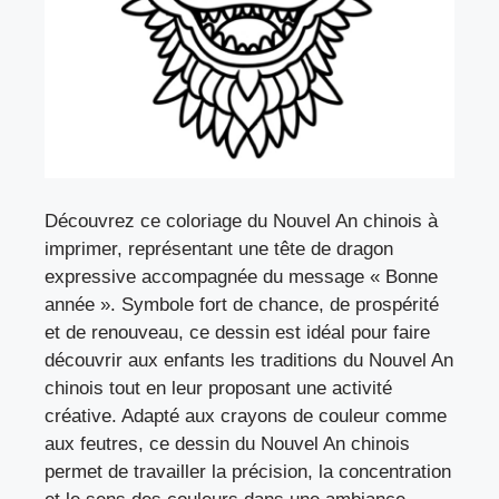
Découvrez ce coloriage du Nouvel An chinois à
imprimer, représentant une tête de dragon
expressive accompagnée du message « Bonne
année ». Symbole fort de chance, de prospérité
et de renouveau, ce dessin est idéal pour faire
découvrir aux enfants les traditions du Nouvel An
chinois tout en leur proposant une activité
créative. Adapté aux crayons de couleur comme
aux feutres, ce dessin du Nouvel An chinois
permet de travailler la précision, la concentration