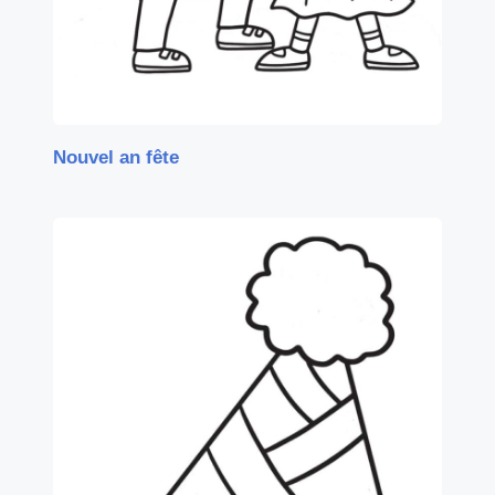
Nouvel an fête