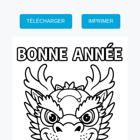
TÉLÉCHARGER
IMPRIMER