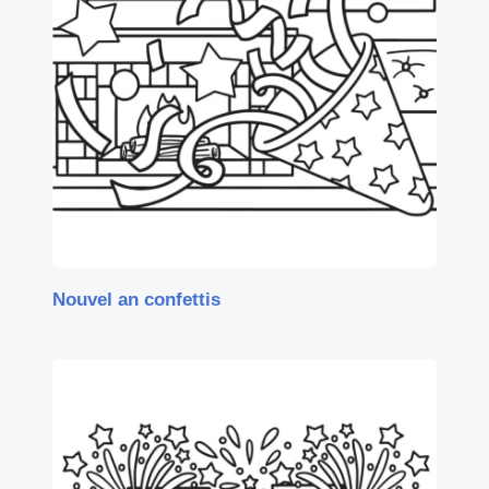
Nouvel an confettis