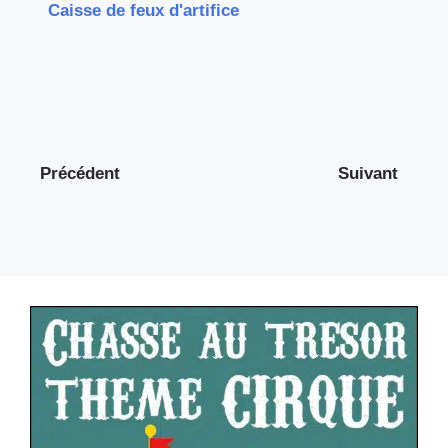
Caisse de feux d'artifice
Précédent
Suivant