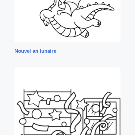
Nouvel an lunaire