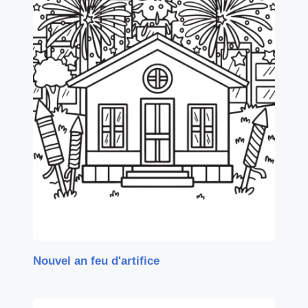
Nouvel an feu d'artifice