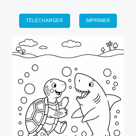
TÉLÉCHARGER
IMPRIMER