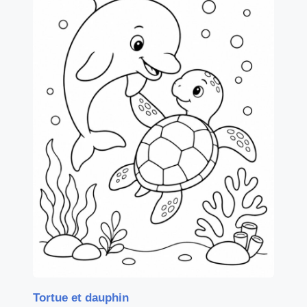
Tortue et dauphin