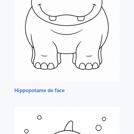
Hippopotame de face