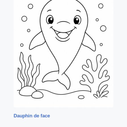
Dauphin de face