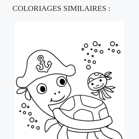
COLORIAGES SIMILAIRES :