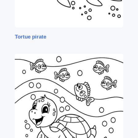
Tortue pirate