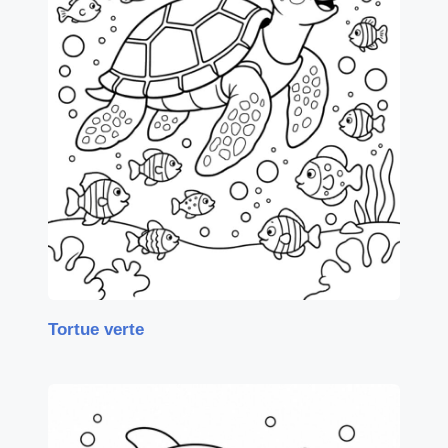
Tortue verte