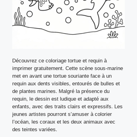
Découvrez ce coloriage tortue et requin à
imprimer gratuitement. Cette scène sous-marine
met en avant une tortue souriante face à un
requin aux dents visibles, entourés de bulles et
de plantes marines. Malgré la présence du
requin, le dessin est ludique et adapté aux
enfants, avec des traits clairs et expressifs. Les
jeunes artistes pourront s’amuser à colorier
l’océan, les coraux et les deux animaux avec
des teintes variées.