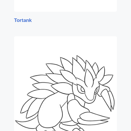
Tortank