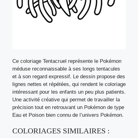
Ce coloriage Tentacruel représente le Pokémon
méduse reconnaissable à ses longs tentacules
et à son regard expressif. Le dessin propose des
lignes nettes et répétées, qui rendent le coloriage
intéressant pour les enfants un peu plus patients.
Une activité créative qui permet de travailler la
précision tout en retrouvant un Pokémon de type
Eau et Poison bien connu de l’univers Pokémon.
COLORIAGES SIMILAIRES :