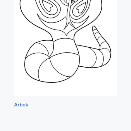
Arbok