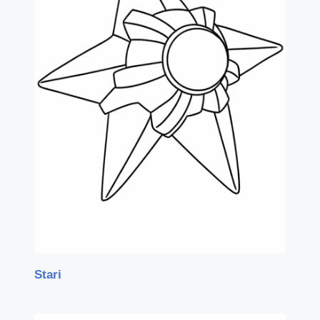
Stari