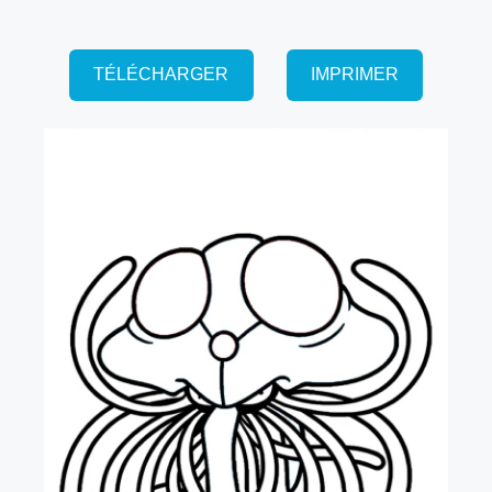
TÉLÉCHARGER
IMPRIMER