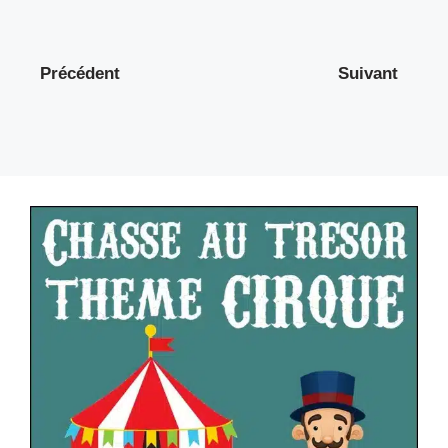
Précédent
Suivant