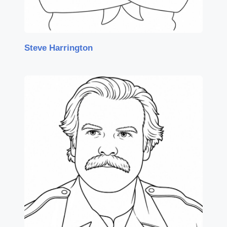
Steve Harrington