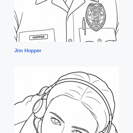
Jim Hopper