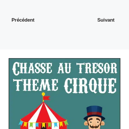
Précédent
Suivant