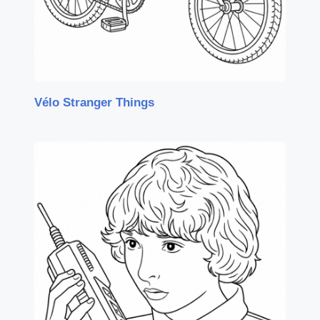
Vélo Stranger Things