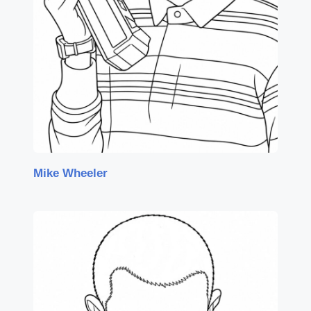
Mike Wheeler