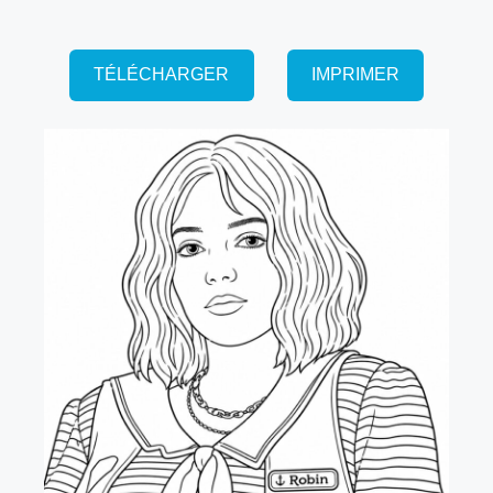
TÉLÉCHARGER
IMPRIMER