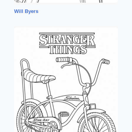
Will Byers