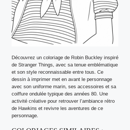
Découvrez un coloriage de Robin Buckley inspiré
de Stranger Things, avec sa tenue emblématique
et son style reconnaissable entre tous. Ce
dessin à imprimer met en avant le personnage
avec son uniforme marin, ses accessoires et sa
coiffure ondulée typique des années 80. Une
activité créative pour retrouver l’ambiance rétro
de Hawkins et revivre les aventures de ce
personnage.