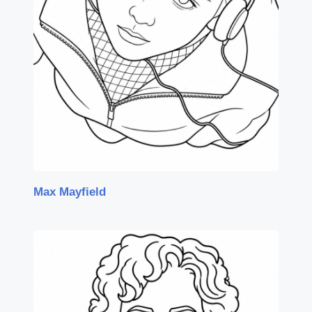
Max Mayfield