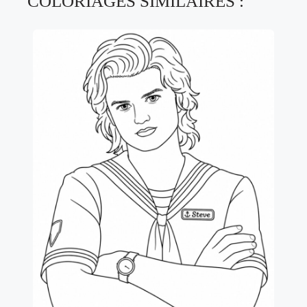
COLORIAGES SIMILAIRES :