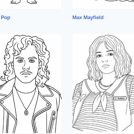
 Pop
Max Mayfield