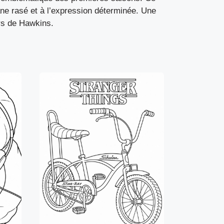
ne rasé et à l’expression déterminée. Une
ers de Hawkins.