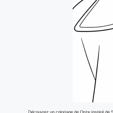
Découvrez un coloriage de Onze inspiré de 