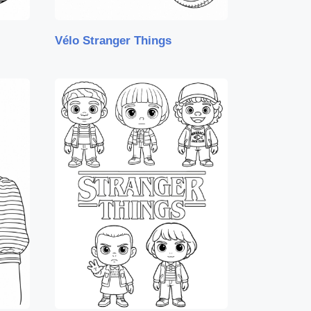
Vélo Stranger Things