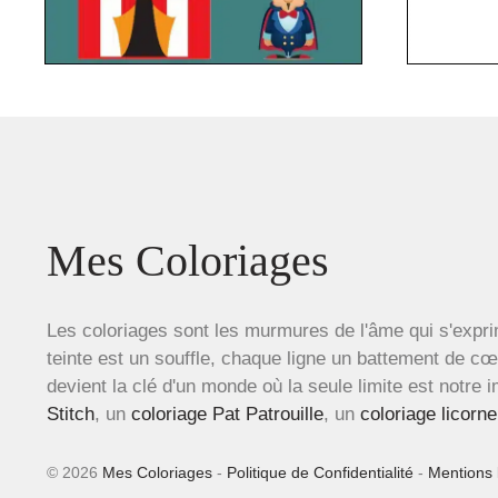
Mes Coloriages
Les coloriages sont les murmures de l'âme qui s'expri
teinte est un souffle, chaque ligne un battement de c
devient la clé d'un monde où la seule limite est notre 
Stitch
, un
coloriage Pat Patrouille
, un
coloriage licorne
© 2026
Mes Coloriages
-
Politique de Confidentialité
-
Mentions 