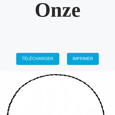
Onze
TÉLÉCHARGER
IMPRIMER