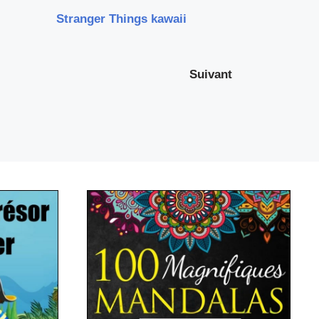
Stranger Things kawaii
Suivant