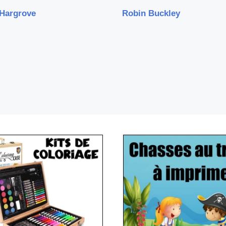
 Hargrove
Robin Buckley