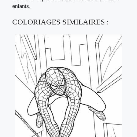
enfants.
COLORIAGES SIMILAIRES :