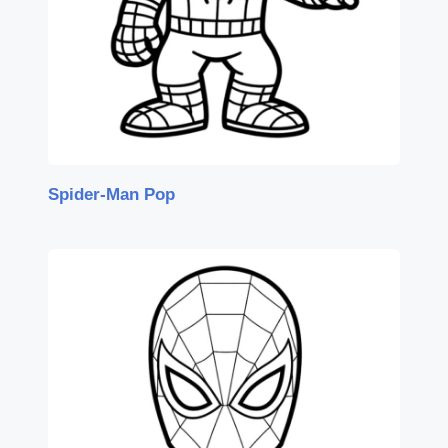
Spider-Man Pop