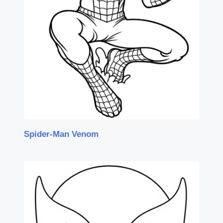
Spider-Man Venom