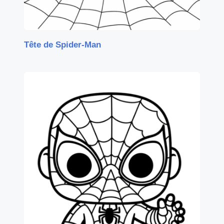
Tête de Spider-Man