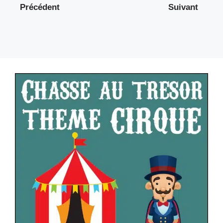
Précédent
Suivant