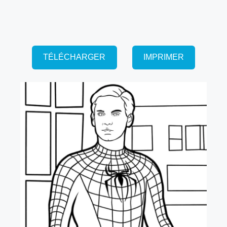
TÉLÉCHARGER
IMPRIMER