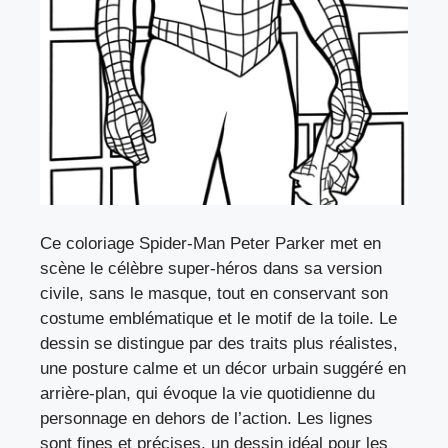
Ce coloriage Spider-Man Peter Parker met en
scène le célèbre super-héros dans sa version
civile, sans le masque, tout en conservant son
costume emblématique et le motif de la toile. Le
dessin se distingue par des traits plus réalistes,
une posture calme et un décor urbain suggéré en
arrière-plan, qui évoque la vie quotidienne du
personnage en dehors de l’action. Les lignes
sont fines et précises, un dessin idéal pour les