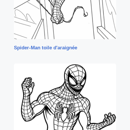
Spider-Man toile d'araignée