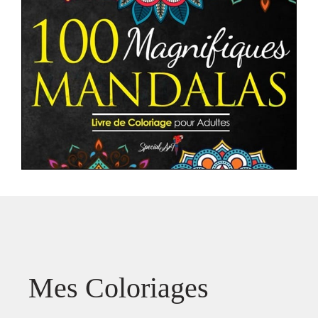
Mes Coloriages