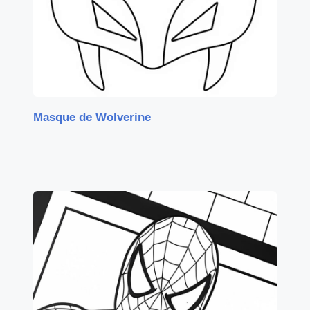
Masque de Wolverine