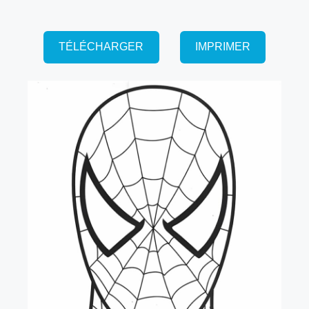
TÉLÉCHARGER
IMPRIMER