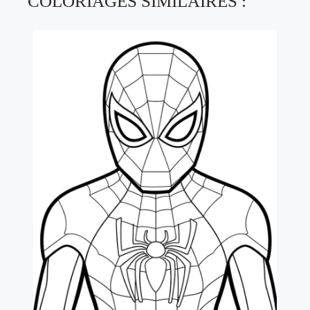
COLORIAGES SIMILAIRES :