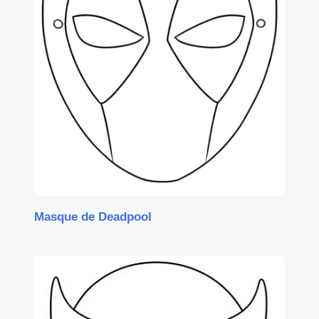
Masque de Deadpool