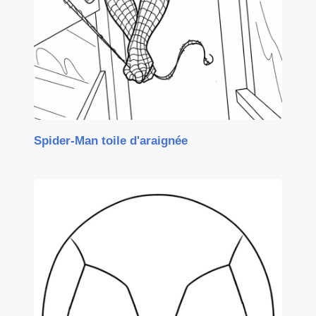
Spider-Man toile d'araignée