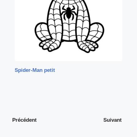
Spider-Man petit
Précédent
Suivant