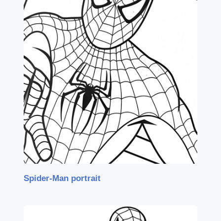
Spider-Man portrait