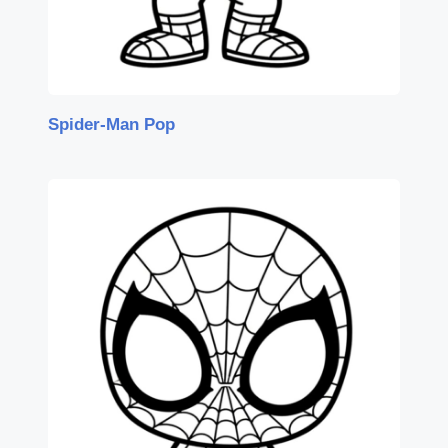
Spider-Man Pop