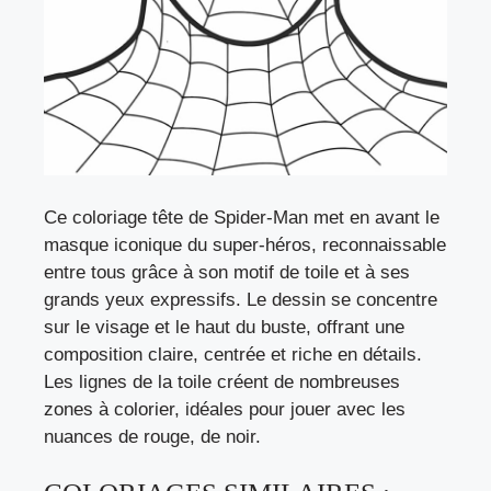
Ce coloriage tête de Spider-Man met en avant le
masque iconique du super-héros, reconnaissable
entre tous grâce à son motif de toile et à ses
grands yeux expressifs. Le dessin se concentre
sur le visage et le haut du buste, offrant une
composition claire, centrée et riche en détails.
Les lignes de la toile créent de nombreuses
zones à colorier, idéales pour jouer avec les
nuances de rouge, de noir.