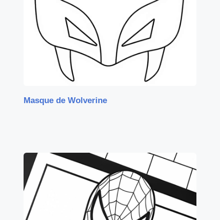
Masque de Wolverine