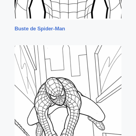
Buste de Spider-Man