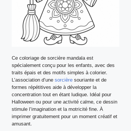
Ce coloriage de sorcière mandala est
spécialement conçu pour les enfants, avec des
traits épais et des motifs simples à colorier.
L’association d’une
sorcière
souriante et de
formes répétitives aide à développer la
concentration tout en étant ludique. Idéal pour
Halloween ou pour une activité calme, ce dessin
stimule l’imagination et la motricité fine. À
imprimer gratuitement pour un moment créatif et
amusant.