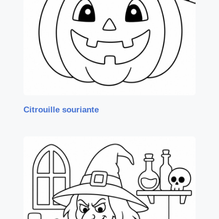
Citrouille souriante