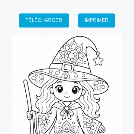
TÉLÉCHARGER
IMPRIMER