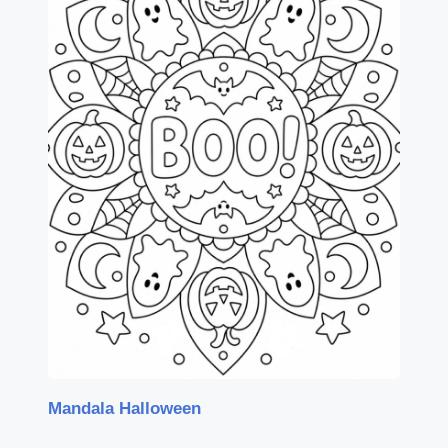
Mandala Halloween