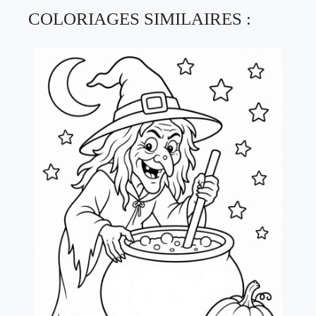
COLORIAGES SIMILAIRES :