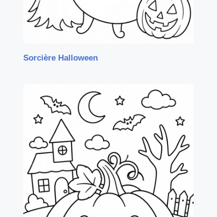
Sorcière Halloween