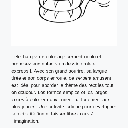
Téléchargez ce coloriage serpent rigolo et
proposez aux enfants un dessin drôle et
expressif. Avec son grand sourire, sa langue
tirée et son corps enroulé, ce serpent amusant
est idéal pour aborder le thème des reptiles tout
en douceur. Les formes simples et les larges
zones à colorier conviennent parfaitement aux
plus jeunes. Une activité ludique pour développer
la motricité fine et laisser libre cours à
l’imagination.