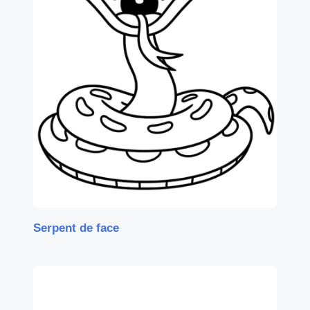
Serpent de face