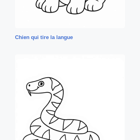
Chien qui tire la langue