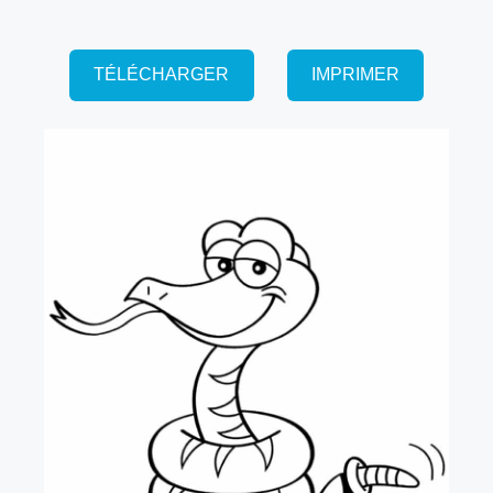
TÉLÉCHARGER
IMPRIMER