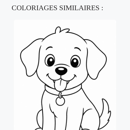
COLORIAGES SIMILAIRES :