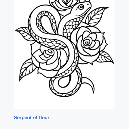
Serpent et fleur