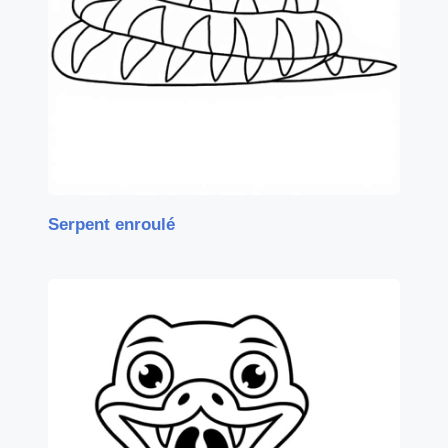
Serpent enroulé