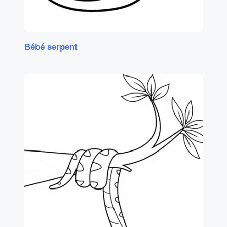
Bébé serpent