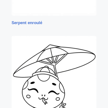
Serpent enroulé