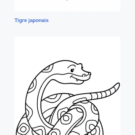
Tigre japonais