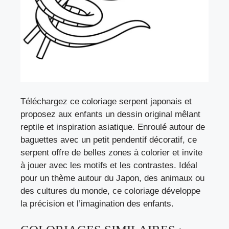
Téléchargez ce coloriage serpent japonais et
proposez aux enfants un dessin original mêlant
reptile et inspiration asiatique. Enroulé autour de
baguettes avec un petit pendentif décoratif, ce
serpent offre de belles zones à colorier et invite
à jouer avec les motifs et les contrastes. Idéal
pour un thème autour du Japon, des animaux ou
des cultures du monde, ce coloriage développe
la précision et l’imagination des enfants.