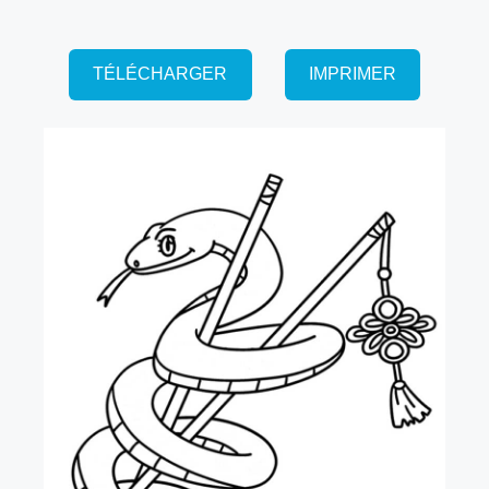
TÉLÉCHARGER
IMPRIMER