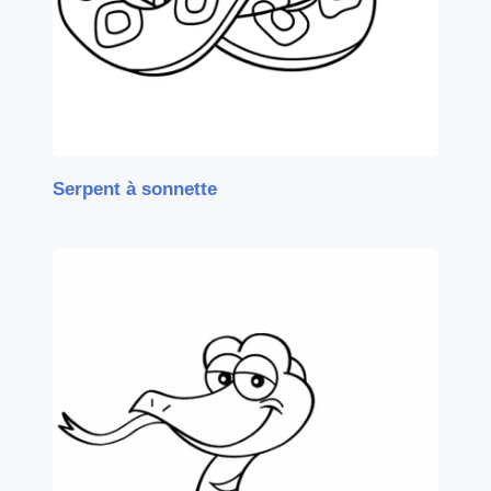
Serpent à sonnette