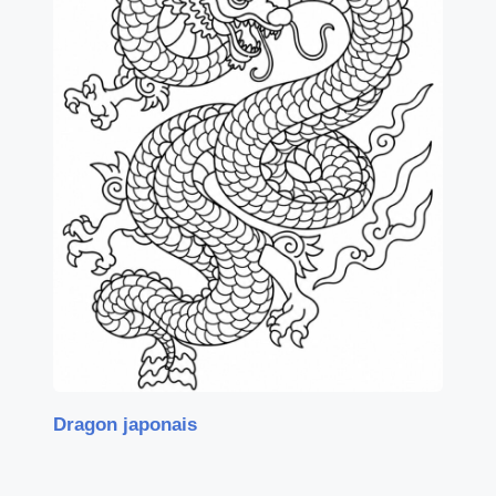
Dragon japonais