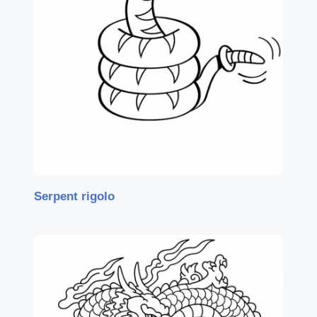
Serpent rigolo