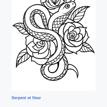
Serpent et fleur