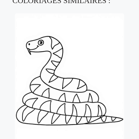
COLORIAGES SIMILAIRES :