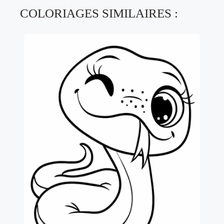
COLORIAGES SIMILAIRES :