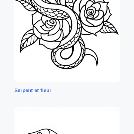
Serpent et fleur