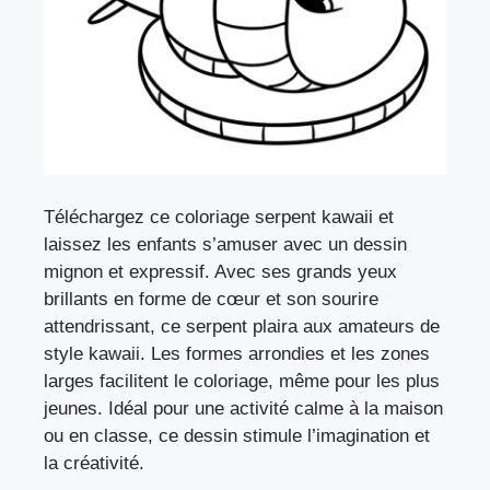
Téléchargez ce coloriage serpent kawaii et
laissez les enfants s’amuser avec un dessin
mignon et expressif. Avec ses grands yeux
brillants en forme de cœur et son sourire
attendrissant, ce serpent plaira aux amateurs de
style kawaii. Les formes arrondies et les zones
larges facilitent le coloriage, même pour les plus
jeunes. Idéal pour une activité calme à la maison
ou en classe, ce dessin stimule l’imagination et
la créativité.