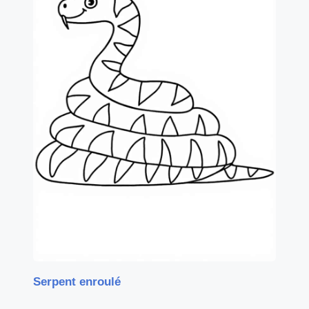
Serpent enroulé