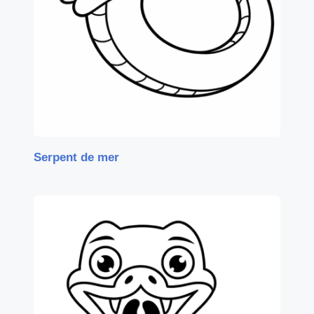
Serpent de mer