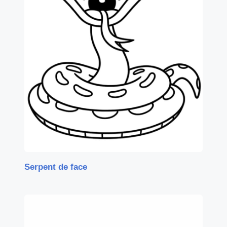
Serpent de face