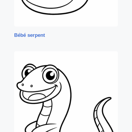
Bébé serpent