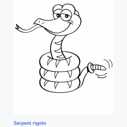
Serpent rigolo