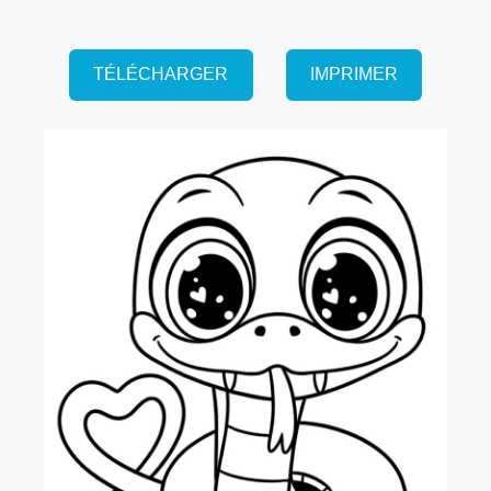
TÉLÉCHARGER
IMPRIMER