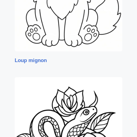
Loup mignon