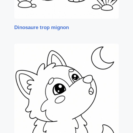
Dinosaure trop mignon