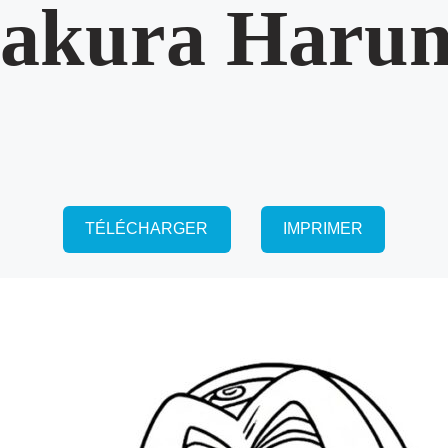
akura Haru
TÉLÉCHARGER
IMPRIMER