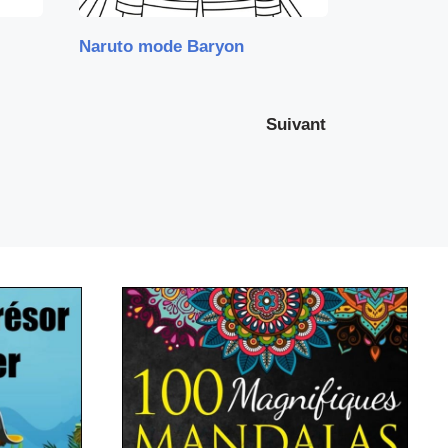
Naruto mode Baryon
Suivant