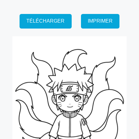
TÉLÉCHARGER
IMPRIMER