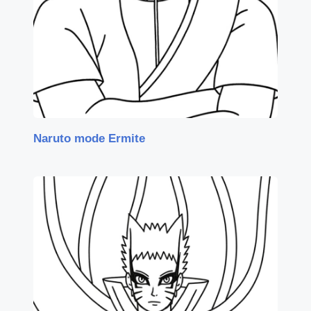
Naruto mode Ermite