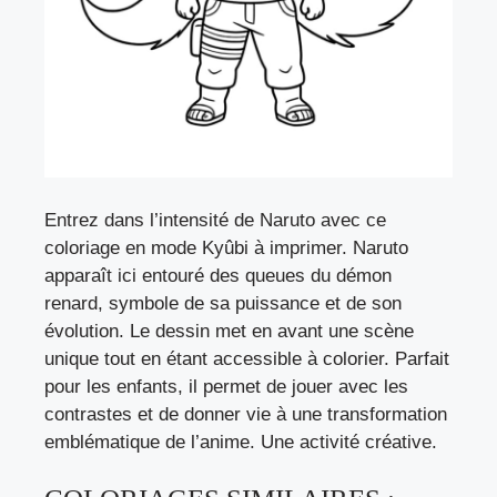
Entrez dans l’intensité de Naruto avec ce
coloriage en mode Kyûbi à imprimer. Naruto
apparaît ici entouré des queues du démon
renard, symbole de sa puissance et de son
évolution. Le dessin met en avant une scène
unique tout en étant accessible à colorier. Parfait
pour les enfants, il permet de jouer avec les
contrastes et de donner vie à une transformation
emblématique de l’anime. Une activité créative.