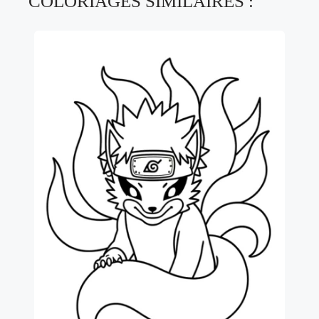
COLORIAGES SIMILAIRES :