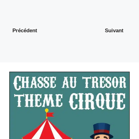
Précédent
Suivant