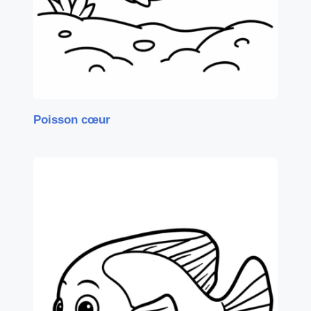
Poisson cœur