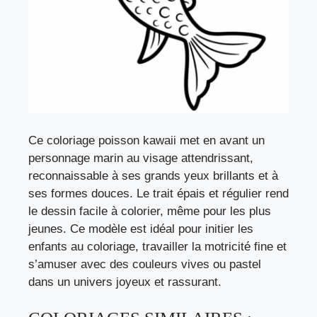
Ce coloriage poisson kawaii met en avant un
personnage marin au visage attendrissant,
reconnaissable à ses grands yeux brillants et à
ses formes douces. Le trait épais et régulier rend
le dessin facile à colorier, même pour les plus
jeunes. Ce modèle est idéal pour initier les
enfants au coloriage, travailler la motricité fine et
s’amuser avec des couleurs vives ou pastel
dans un univers joyeux et rassurant.