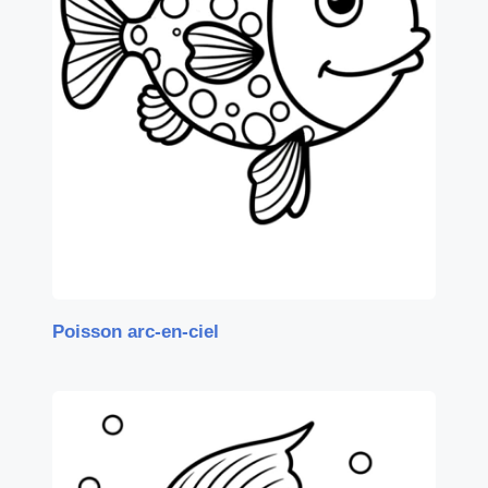
Poisson arc-en-ciel