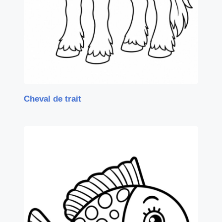
Cheval de trait