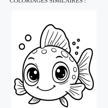
COLORIAGES SIMILAIRES :