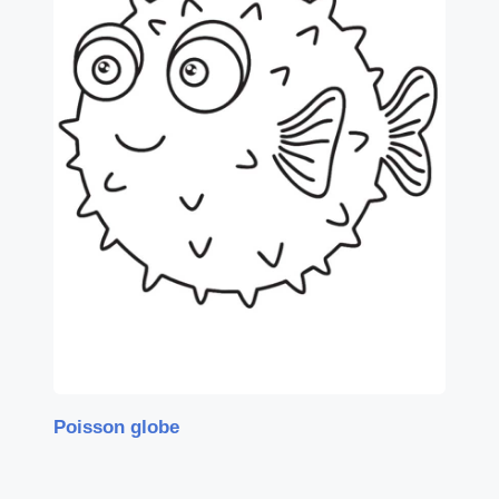
Poisson globe