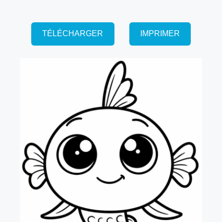
TÉLÉCHARGER
IMPRIMER