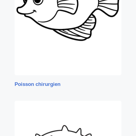
Poisson chirurgien