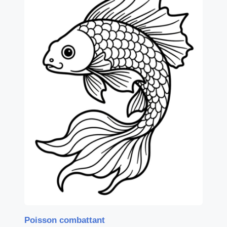
Poisson combattant