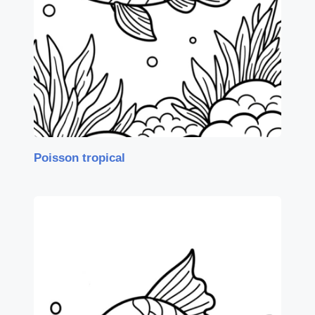
Poisson tropical