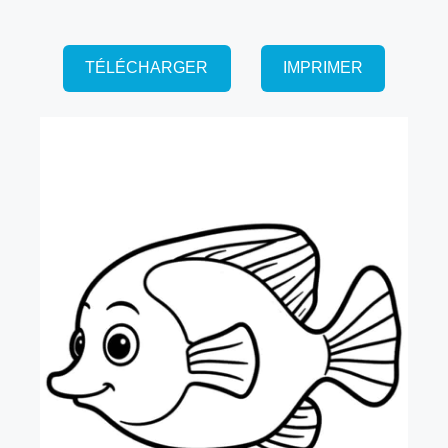
TÉLÉCHARGER
IMPRIMER