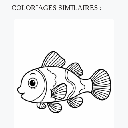
COLORIAGES SIMILAIRES :