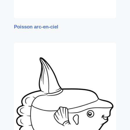
Poisson arc-en-ciel