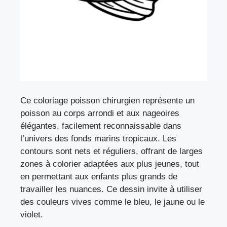
Ce coloriage poisson chirurgien représente un
poisson au corps arrondi et aux nageoires
élégantes, facilement reconnaissable dans
l’univers des fonds marins tropicaux. Les
contours sont nets et réguliers, offrant de larges
zones à colorier adaptées aux plus jeunes, tout
en permettant aux enfants plus grands de
travailler les nuances. Ce dessin invite à utiliser
des couleurs vives comme le bleu, le jaune ou le
violet.