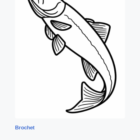
Brochet