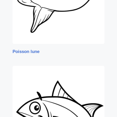
Poisson lune