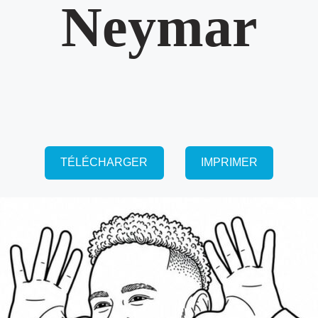
Neymar
TÉLÉCHARGER
IMPRIMER