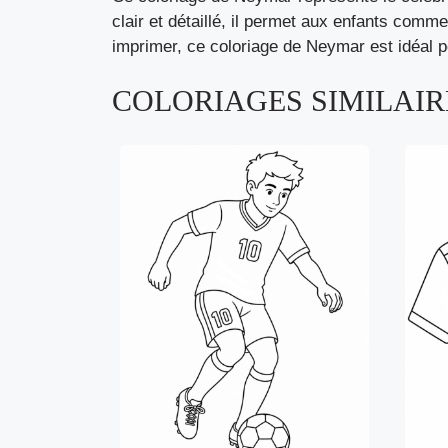
clair et détaillé, il permet aux enfants comm
imprimer, ce coloriage de Neymar est idéal p
COLORIAGES SIMILAIRE