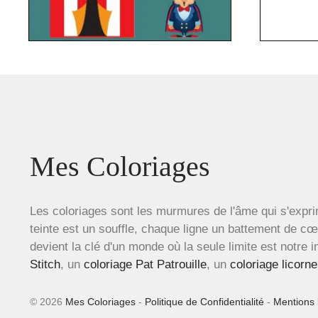
Mes Coloriages
Les coloriages sont les murmures de l'âme qui s'expri
teinte est un souffle, chaque ligne un battement de c
devient la clé d'un monde où la seule limite est notre 
Stitch
, un
coloriage Pat Patrouille
, un
coloriage licorne
© 2026
Mes Coloriages
-
Politique de Confidentialité
-
Mentions 