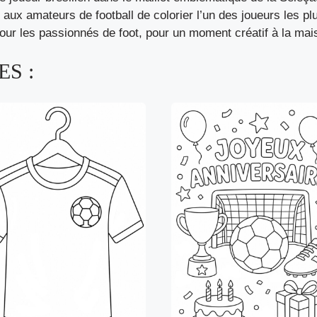
e aux amateurs de football de colorier l’un des joueurs les 
our les passionnés de foot, pour un moment créatif à la mais
S :