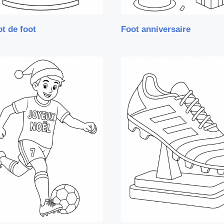
ot de foot
Foot anniversaire