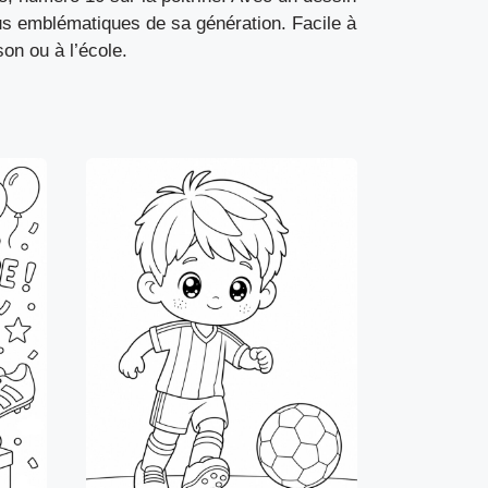
plus emblématiques de sa génération. Facile à
on ou à l’école.