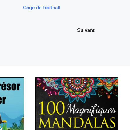
Cage de football
Suivant