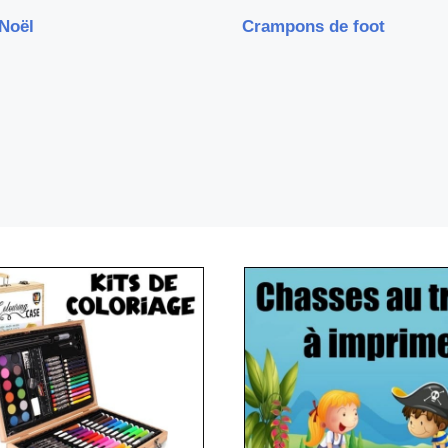
Noël
Crampons de foot