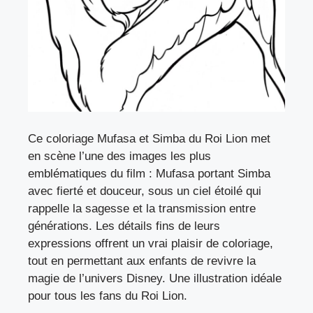
Ce coloriage Mufasa et Simba du Roi Lion met
en scène l’une des images les plus
emblématiques du film : Mufasa portant Simba
avec fierté et douceur, sous un ciel étoilé qui
rappelle la sagesse et la transmission entre
générations. Les détails fins de leurs
expressions offrent un vrai plaisir de coloriage,
tout en permettant aux enfants de revivre la
magie de l’univers Disney. Une illustration idéale
pour tous les fans du Roi Lion.