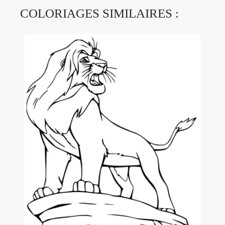
COLORIAGES SIMILAIRES :