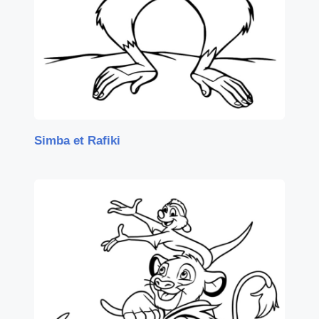
Simba et Rafiki