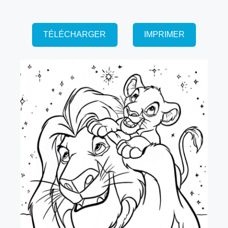
TÉLÉCHARGER
IMPRIMER