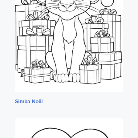
Simba Noël