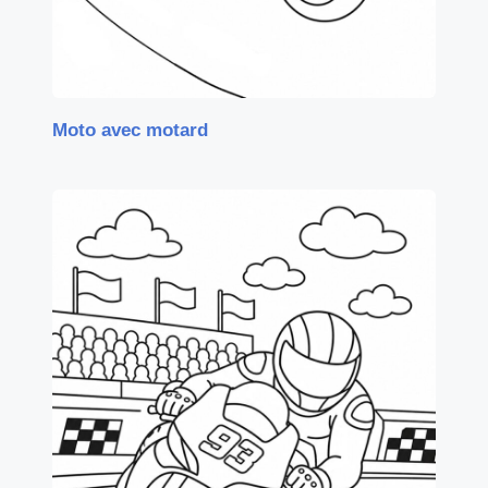
Moto avec motard