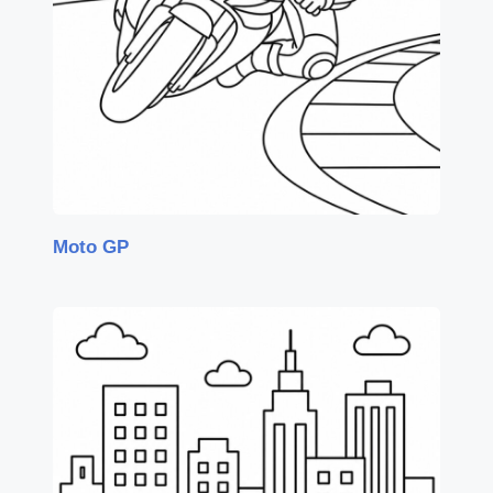
Moto GP