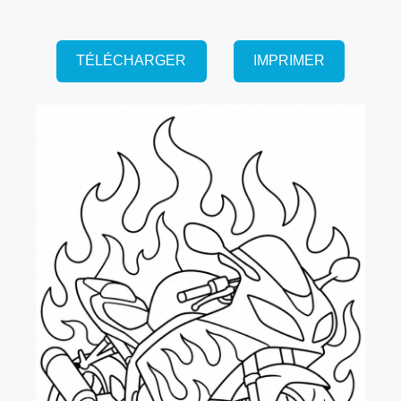
TÉLÉCHARGER
IMPRIMER