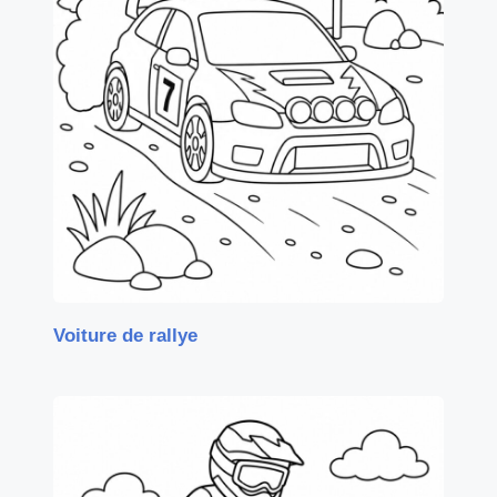
Voiture de rallye