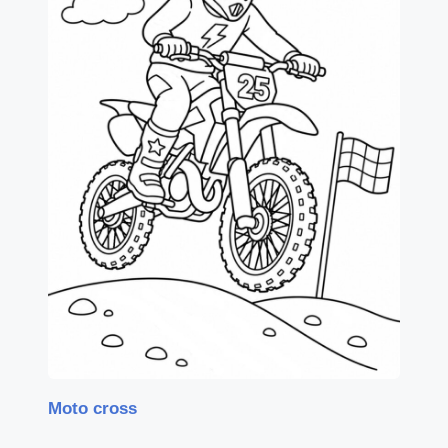
Moto cross