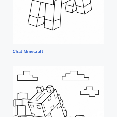
Chat Minecraft