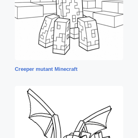
Creeper mutant Minecraft