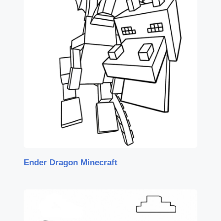
Ender Dragon Minecraft