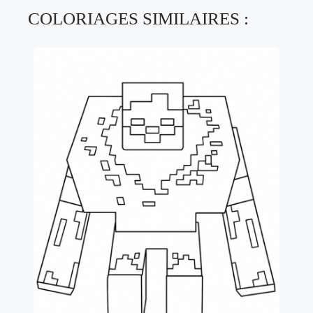
COLORIAGES SIMILAIRES :