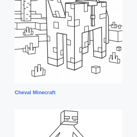
Cheval Minecraft