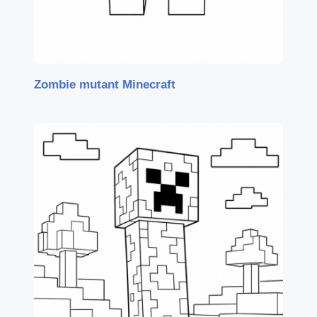
Zombie mutant Minecraft