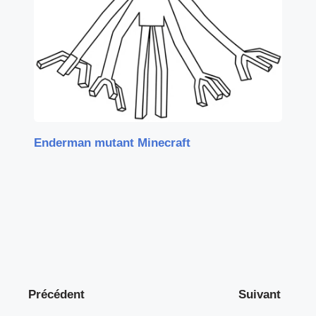
Enderman mutant Minecraft
Précédent
Suivant