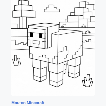
Mouton Minecraft