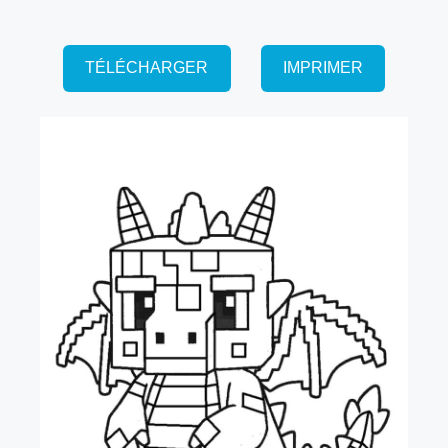
TÉLÉCHARGER
IMPRIMER