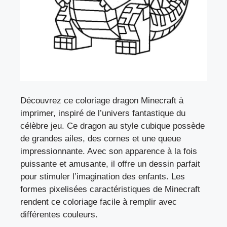
Découvrez ce coloriage dragon Minecraft à
imprimer, inspiré de l’univers fantastique du
célèbre jeu. Ce dragon au style cubique possède
de grandes ailes, des cornes et une queue
impressionnante. Avec son apparence à la fois
puissante et amusante, il offre un dessin parfait
pour stimuler l’imagination des enfants. Les
formes pixelisées caractéristiques de Minecraft
rendent ce coloriage facile à remplir avec
différentes couleurs.