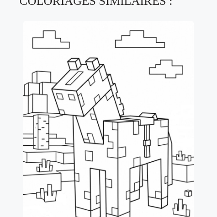
COLORIAGES SIMILAIRES :