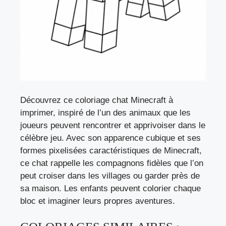
Découvrez ce coloriage chat Minecraft à
imprimer, inspiré de l’un des animaux que les
joueurs peuvent rencontrer et apprivoiser dans le
célèbre jeu. Avec son apparence cubique et ses
formes pixelisées caractéristiques de Minecraft,
ce chat rappelle les compagnons fidèles que l’on
peut croiser dans les villages ou garder près de
sa maison. Les enfants peuvent colorier chaque
bloc et imaginer leurs propres aventures.