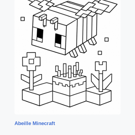
Abeille Minecraft