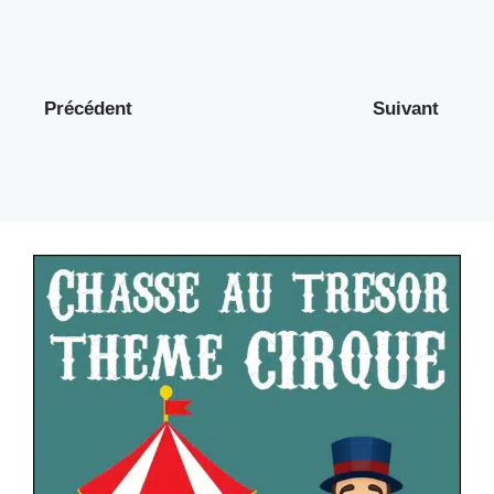
Précédent
Suivant