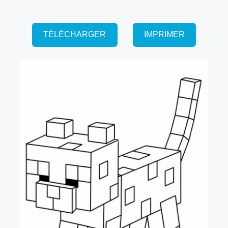
TÉLÉCHARGER
IMPRIMER