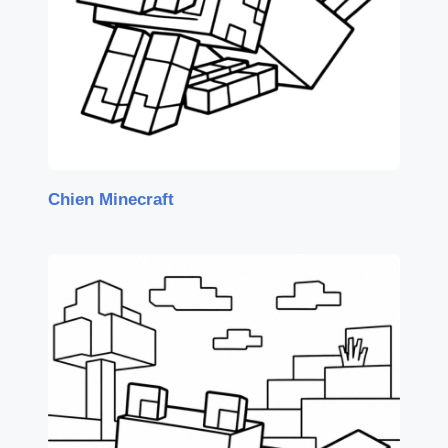
Chien Minecraft