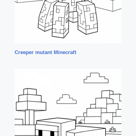
Creeper mutant Minecraft