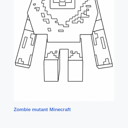
Zombie mutant Minecraft