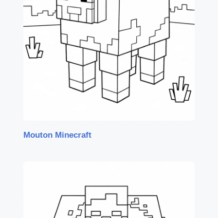
Mouton Minecraft