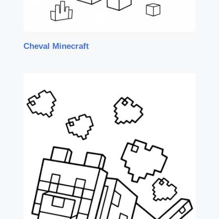
Cheval Minecraft