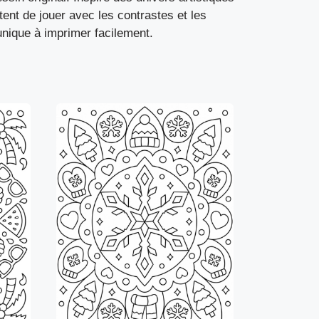
tent de jouer avec les contrastes et les
unique à imprimer facilement.