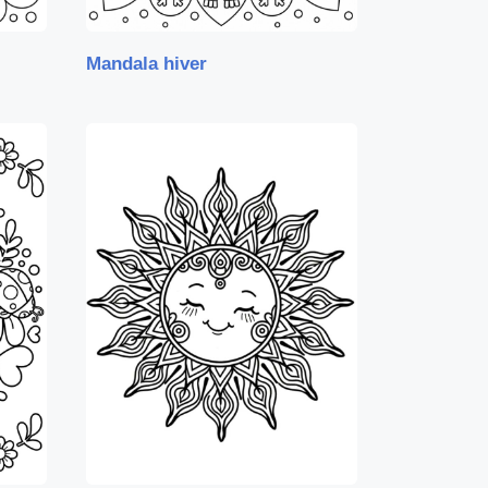
Mandala hiver