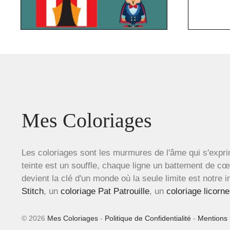
Mes Coloriages
Les coloriages sont les murmures de l'âme qui s'expri
teinte est un souffle, chaque ligne un battement de c
devient la clé d'un monde où la seule limite est notre 
Stitch
, un
coloriage Pat Patrouille
, un
coloriage licorne
© 2026
Mes Coloriages
-
Politique de Confidentialité
-
Mentions 