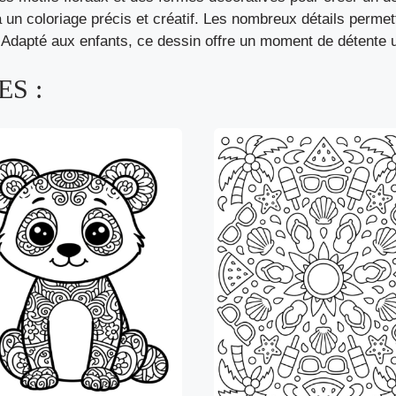
à un coloriage précis et créatif. Les nombreux détails permet
n. Adapté aux enfants, ce dessin offre un moment de détente 
S :