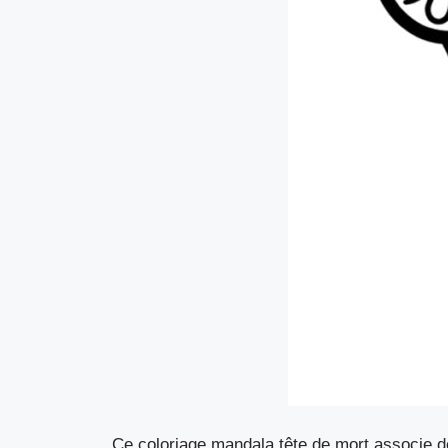
Ce coloriage mandala tête de mort associe de