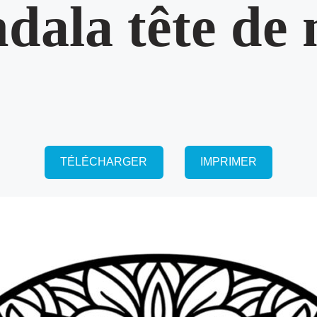
dala tête de 
TÉLÉCHARGER
IMPRIMER