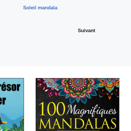
Soleil mandala
Suivant