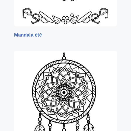
Mandala été