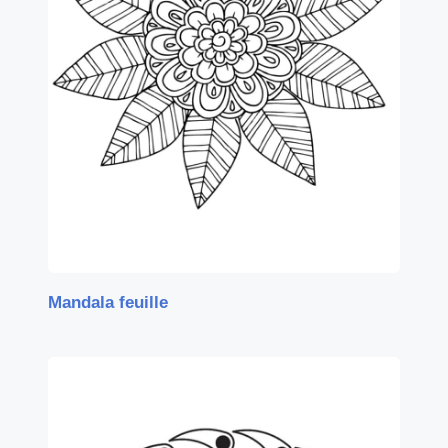
Mandala feuille