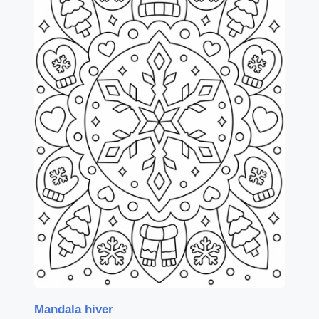
Mandala hiver