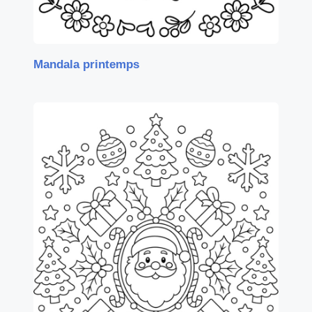
Mandala printemps