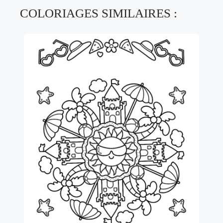
COLORIAGES SIMILAIRES :