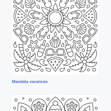
Mandala vacances