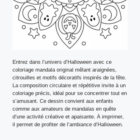
Entrez dans l’univers d’Halloween avec ce
coloriage mandala original mêlant araignées,
citrouilles et motifs décoratifs inspirés de la fête.
La composition circulaire et répétitive invite à un
coloriage précis, idéal pour se concentrer tout en
s’amusant. Ce dessin convient aux enfants
comme aux amateurs de mandalas en quête
d’une activité créative et apaisante. À imprimer,
il permet de profiter de l’ambiance d’Halloween.