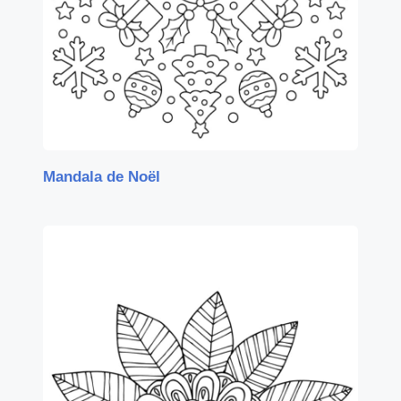
Mandala de Noël