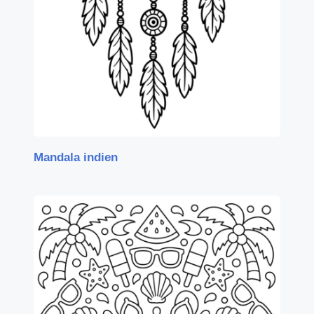
Mandala indien