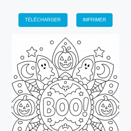
TÉLÉCHARGER
IMPRIMER