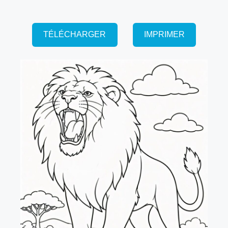
TÉLÉCHARGER
IMPRIMER