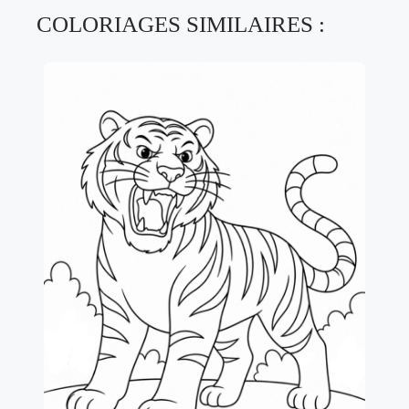
COLORIAGES SIMILAIRES :