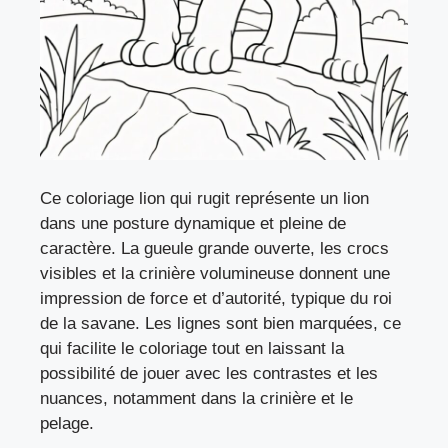
Ce coloriage lion qui rugit représente un lion
dans une posture dynamique et pleine de
caractère. La gueule grande ouverte, les crocs
visibles et la crinière volumineuse donnent une
impression de force et d’autorité, typique du roi
de la savane. Les lignes sont bien marquées, ce
qui facilite le coloriage tout en laissant la
possibilité de jouer avec les contrastes et les
nuances, notamment dans la crinière et le
pelage.