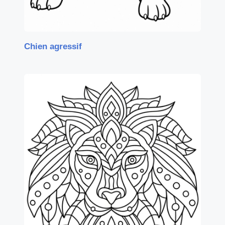
Chien agressif