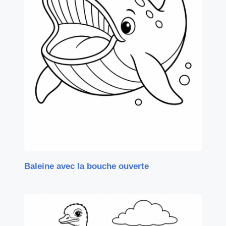
Baleine avec la bouche ouverte