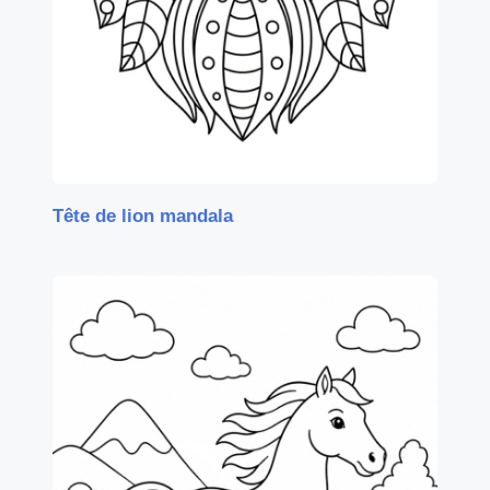
Tête de lion mandala