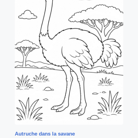
Autruche dans la savane