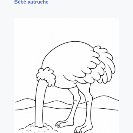
Bébé autruche