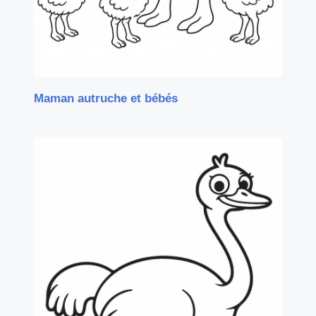
Maman autruche et bébés