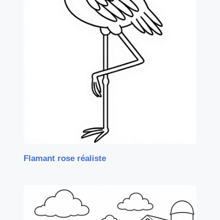
Flamant rose réaliste