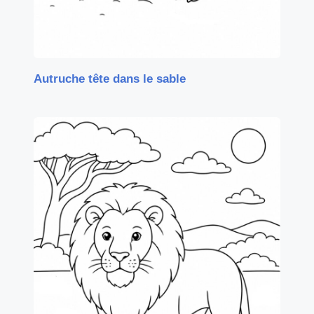
Autruche tête dans le sable