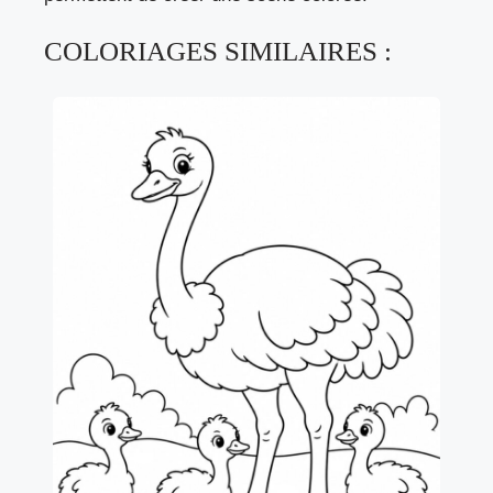
COLORIAGES SIMILAIRES :