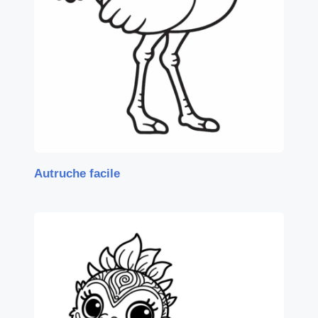
Autruche facile