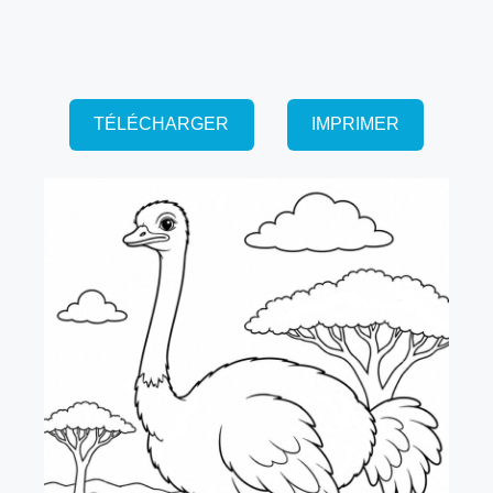
TÉLÉCHARGER
IMPRIMER