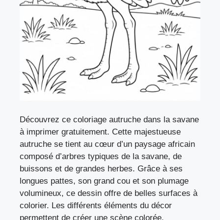
Découvrez ce coloriage autruche dans la savane
à imprimer gratuitement. Cette majestueuse
autruche se tient au cœur d’un paysage africain
composé d’arbres typiques de la savane, de
buissons et de grandes herbes. Grâce à ses
longues pattes, son grand cou et son plumage
volumineux, ce dessin offre de belles surfaces à
colorier. Les différents éléments du décor
permettent de créer une scène colorée.