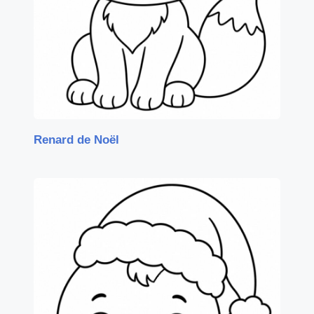
Renard de Noël