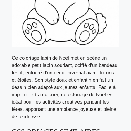
Ce coloriage lapin de Noël met en scène un
adorable petit lapin souriant, coiffé d’un bandeau
festif, entouré d’un décor hivernal avec flocons
et étoiles. Son style doux et enfantin en fait un
dessin bien adapté aux jeunes enfants. Facile à
imprimer et à colorier, ce coloriage de Noël est
idéal pour les activités créatives pendant les
fêtes, apportant une ambiance joyeuse et pleine
de tendresse.