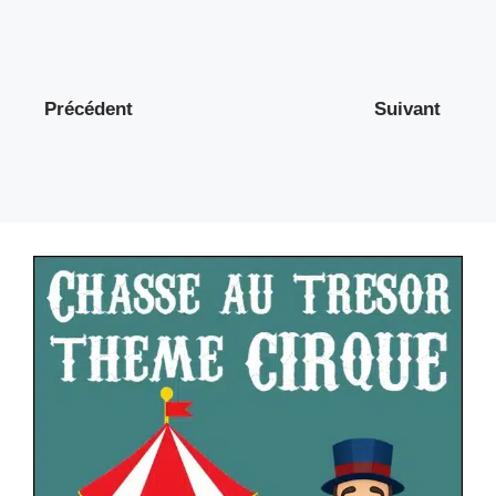
Précédent
Suivant