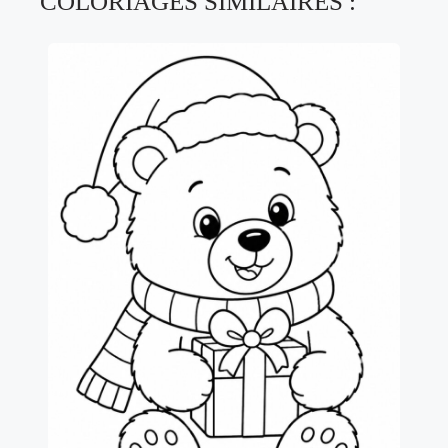
COLORIAGES SIMILAIRES :