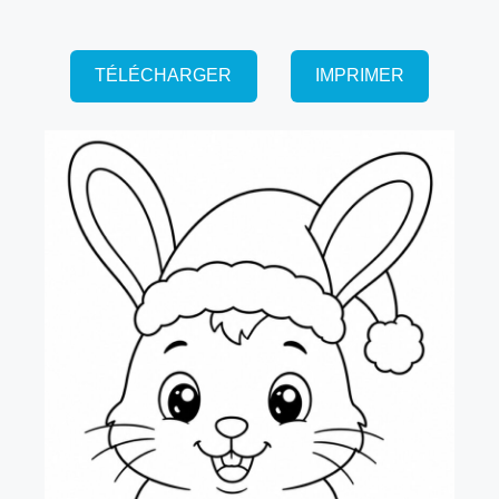
TÉLÉCHARGER
IMPRIMER