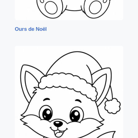
Ours de Noël