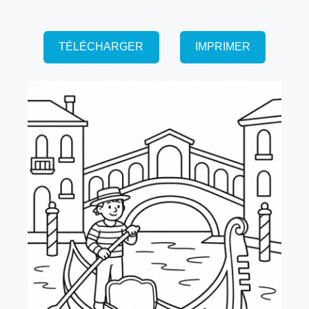
TÉLÉCHARGER
IMPRIMER