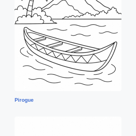
Pirogue