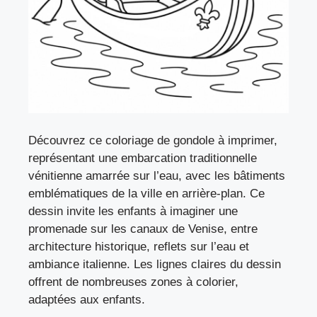
Découvrez ce coloriage de gondole à imprimer,
représentant une embarcation traditionnelle
vénitienne amarrée sur l’eau, avec les bâtiments
emblématiques de la ville en arrière-plan. Ce
dessin invite les enfants à imaginer une
promenade sur les canaux de Venise, entre
architecture historique, reflets sur l’eau et
ambiance italienne. Les lignes claires du dessin
offrent de nombreuses zones à colorier,
adaptées aux enfants.