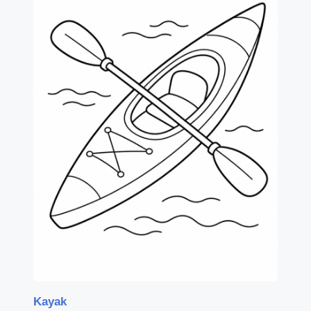
Kayak