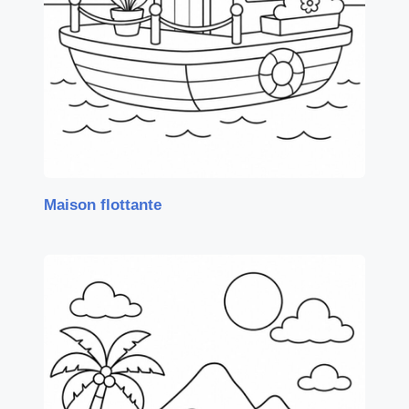
Maison flottante