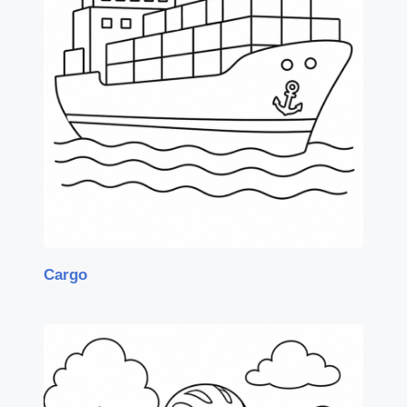
Cargo