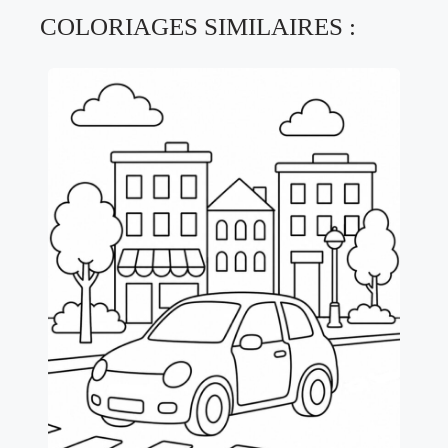
COLORIAGES SIMILAIRES :