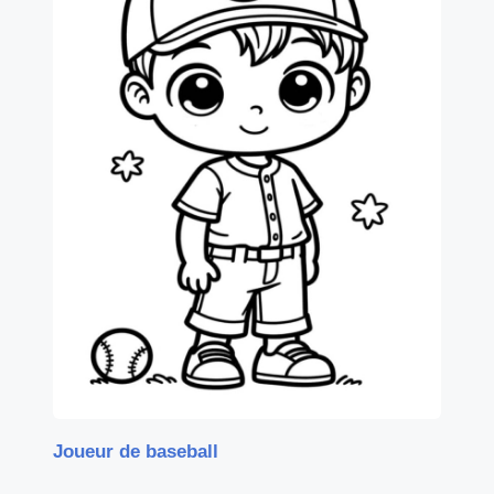
Joueur de baseball