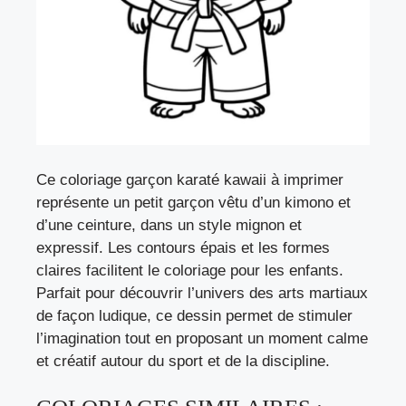
Ce coloriage garçon karaté kawaii à imprimer
représente un petit garçon vêtu d’un kimono et
d’une ceinture, dans un style mignon et
expressif. Les contours épais et les formes
claires facilitent le coloriage pour les enfants.
Parfait pour découvrir l’univers des arts martiaux
de façon ludique, ce dessin permet de stimuler
l’imagination tout en proposant un moment calme
et créatif autour du sport et de la discipline.