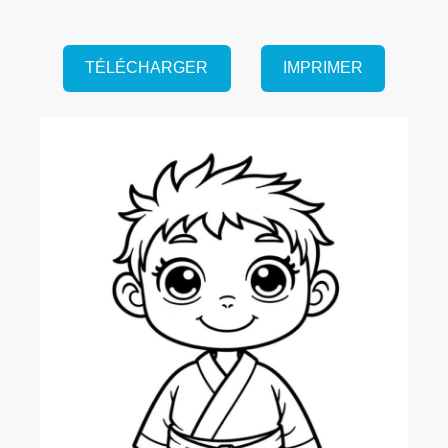
TÉLÉCHARGER
IMPRIMER