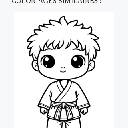
COLORIAGES SIMILAIRES :