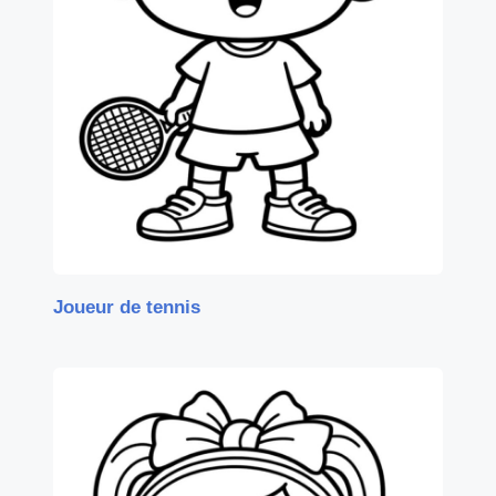
Joueur de tennis