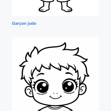
Garçon judo