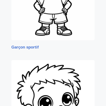
Garçon sportif