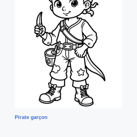
Pirate garçon