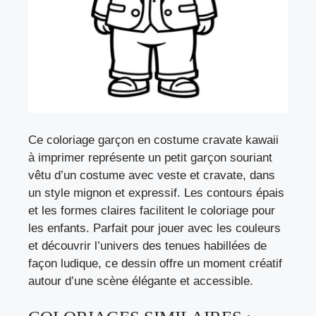
Ce coloriage garçon en costume cravate kawaii
à imprimer représente un petit garçon souriant
vêtu d’un costume avec veste et cravate, dans
un style mignon et expressif. Les contours épais
et les formes claires facilitent le coloriage pour
les enfants. Parfait pour jouer avec les couleurs
et découvrir l’univers des tenues habillées de
façon ludique, ce dessin offre un moment créatif
autour d’une scène élégante et accessible.