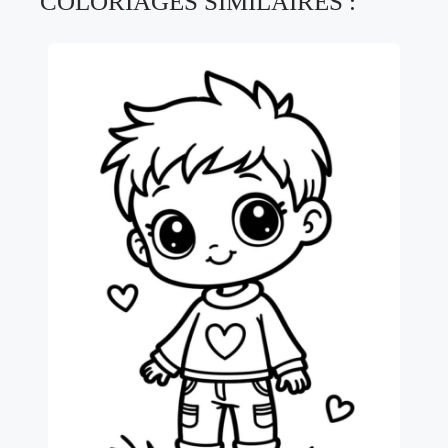
COLORIAGES SIMILAIRES :