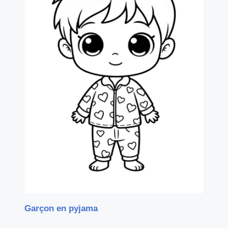
Garçon en pyjama