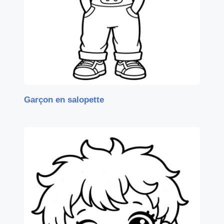
Garçon en salopette