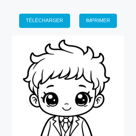
TÉLÉCHARGER
IMPRIMER