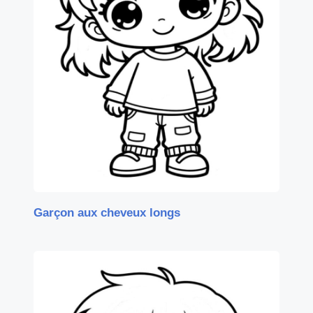
Garçon aux cheveux longs