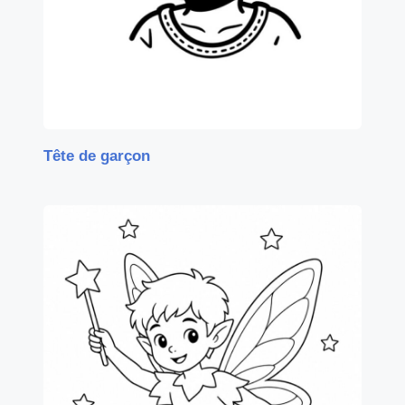
Tête de garçon