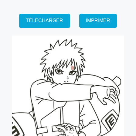
TÉLÉCHARGER
IMPRIMER