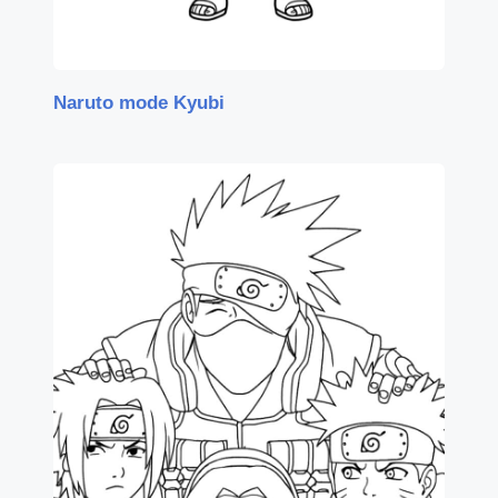
Naruto mode Kyubi