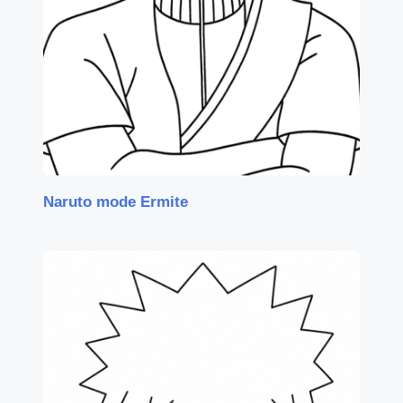
Naruto mode Ermite