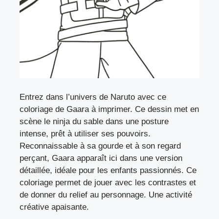
Entrez dans l’univers de Naruto avec ce
coloriage de Gaara à imprimer. Ce dessin met en
scène le ninja du sable dans une posture
intense, prêt à utiliser ses pouvoirs.
Reconnaissable à sa gourde et à son regard
perçant, Gaara apparaît ici dans une version
détaillée, idéale pour les enfants passionnés. Ce
coloriage permet de jouer avec les contrastes et
de donner du relief au personnage. Une activité
créative apaisante.