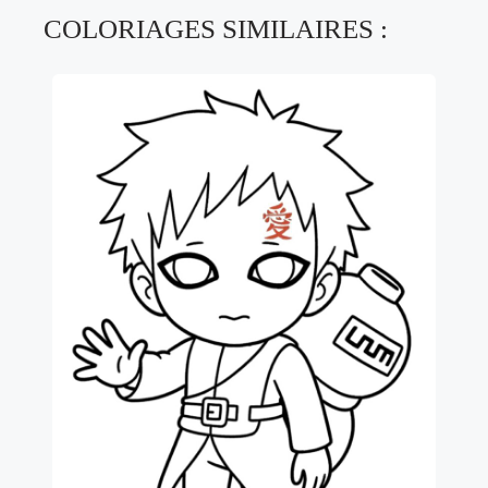
COLORIAGES SIMILAIRES :