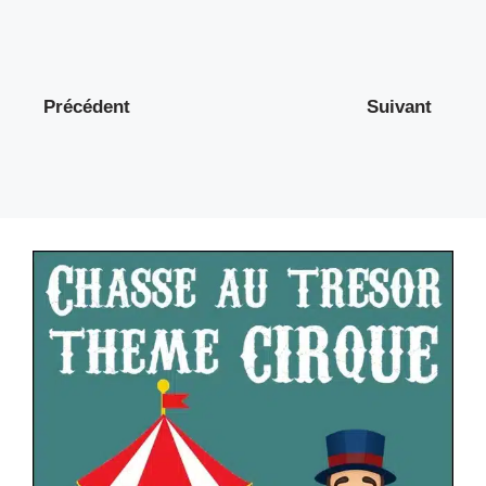
Précédent
Suivant