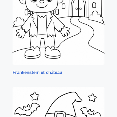
Frankenstein et château