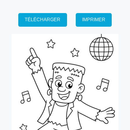
TÉLÉCHARGER
IMPRIMER