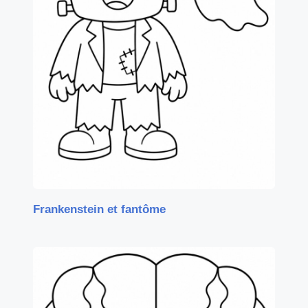
Frankenstein et fantôme