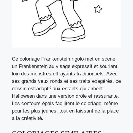
Ce coloriage Frankenstein rigolo met en scène
un Frankenstein au visage expressif et souriant,
loin des monstres effrayants traditionnels. Avec
ses grands yeux ronds et ses traits exagérés, ce
dessin est adapté aux enfants qui aiment
Halloween dans une version drôle et rassurante.
Les contours épais facilitent le coloriage, même
pour les plus jeunes, tout en laissant de la place
à la créativité.