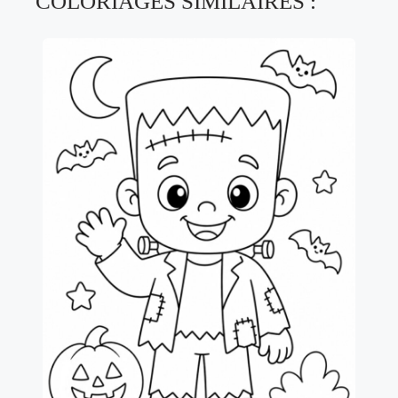
COLORIAGES SIMILAIRES :