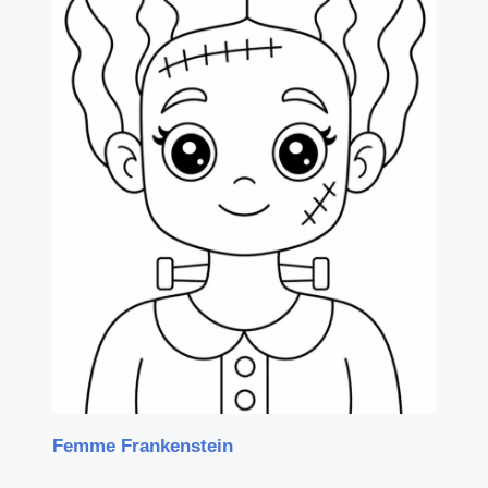
Femme Frankenstein