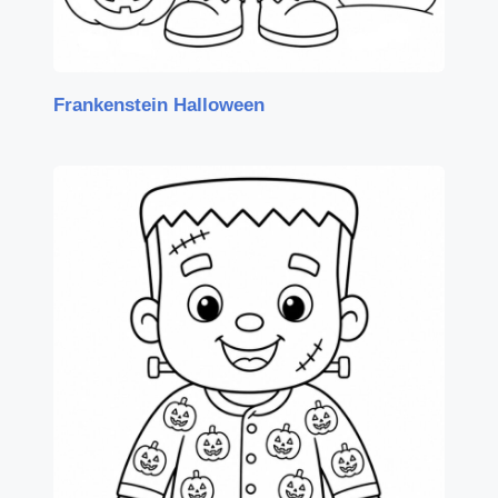
Frankenstein Halloween