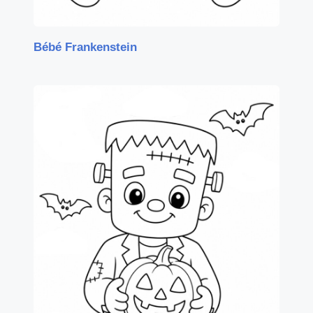
Bébé Frankenstein