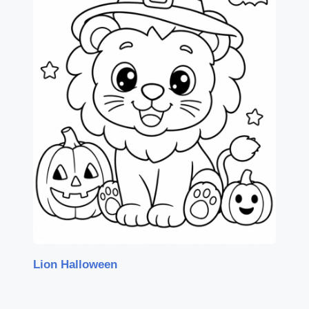
Lion Halloween