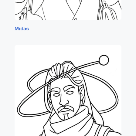
Midas