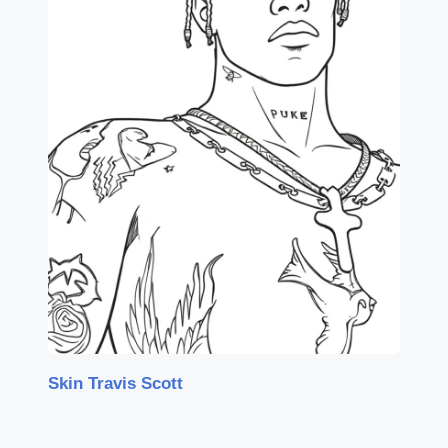
Skin Travis Scott