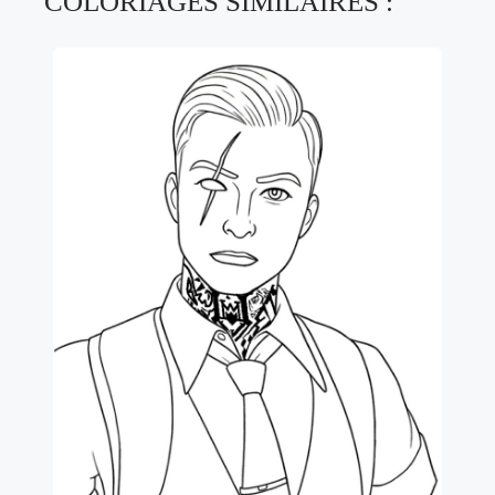
COLORIAGES SIMILAIRES :