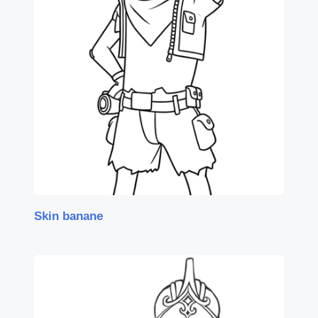
Skin banane