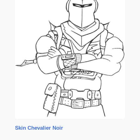
Skin Chevalier Noir