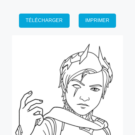
TÉLÉCHARGER
IMPRIMER