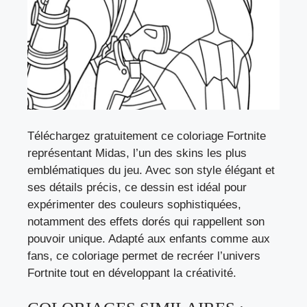
Téléchargez gratuitement ce coloriage Fortnite
représentant Midas, l’un des skins les plus
emblématiques du jeu. Avec son style élégant et
ses détails précis, ce dessin est idéal pour
expérimenter des couleurs sophistiquées,
notamment des effets dorés qui rappellent son
pouvoir unique. Adapté aux enfants comme aux
fans, ce coloriage permet de recréer l’univers
Fortnite tout en développant la créativité.