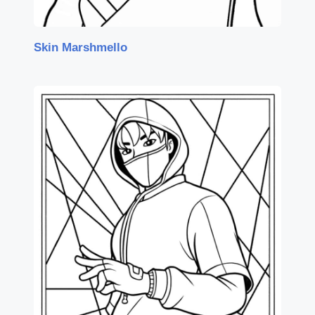
Skin Marshmello