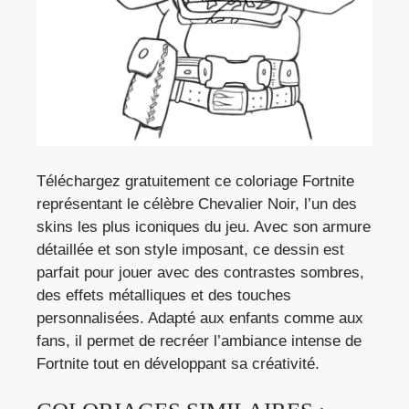
Téléchargez gratuitement ce coloriage Fortnite
représentant le célèbre Chevalier Noir, l’un des
skins les plus iconiques du jeu. Avec son armure
détaillée et son style imposant, ce dessin est
parfait pour jouer avec des contrastes sombres,
des effets métalliques et des touches
personnalisées. Adapté aux enfants comme aux
fans, il permet de recréer l’ambiance intense de
Fortnite tout en développant sa créativité.