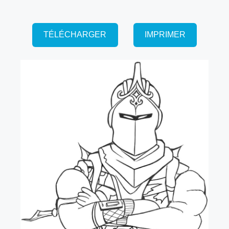
TÉLÉCHARGER
IMPRIMER