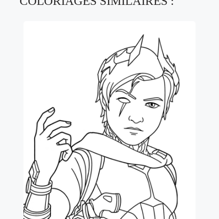
COLORIAGES SIMILAIRES :