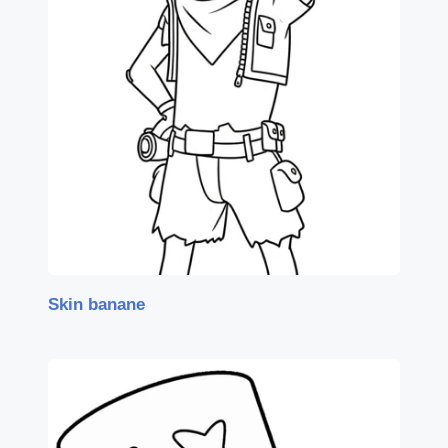
Skin banane