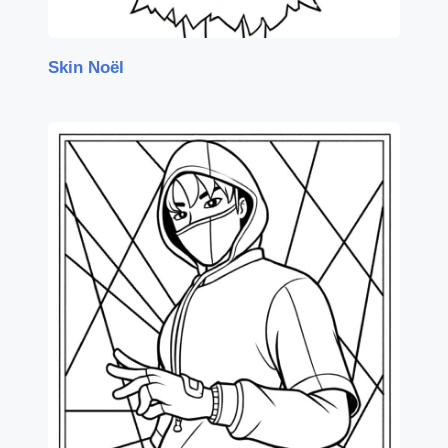
Skin Noël