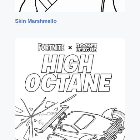
Skin Marshmello