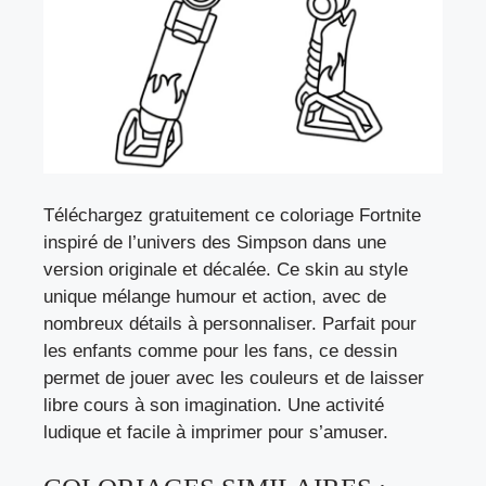
Téléchargez gratuitement ce coloriage Fortnite
inspiré de l’univers des Simpson dans une
version originale et décalée. Ce skin au style
unique mélange humour et action, avec de
nombreux détails à personnaliser. Parfait pour
les enfants comme pour les fans, ce dessin
permet de jouer avec les couleurs et de laisser
libre cours à son imagination. Une activité
ludique et facile à imprimer pour s’amuser.