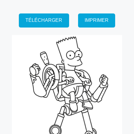
TÉLÉCHARGER
IMPRIMER