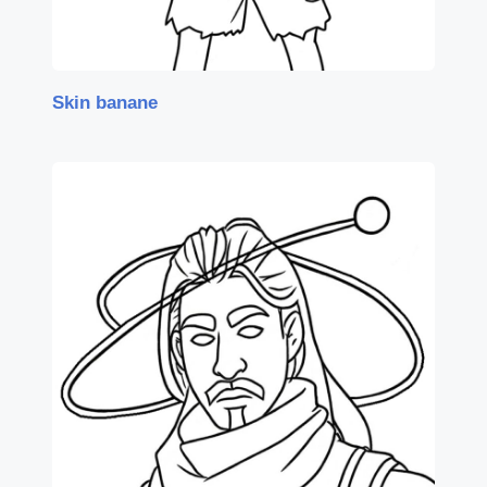
Skin banane