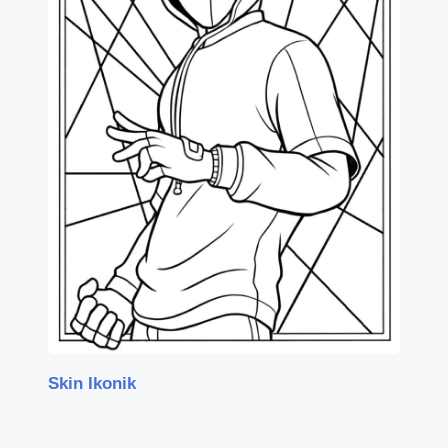
Skin Ikonik