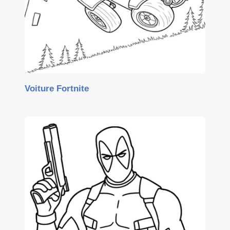
Voiture Fortnite