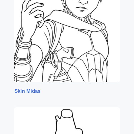
Skin Midas