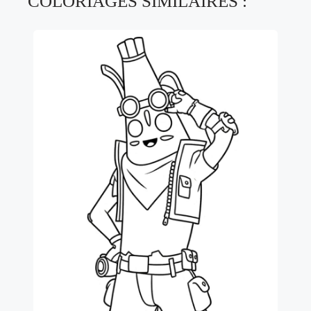
COLORIAGES SIMILAIRES :