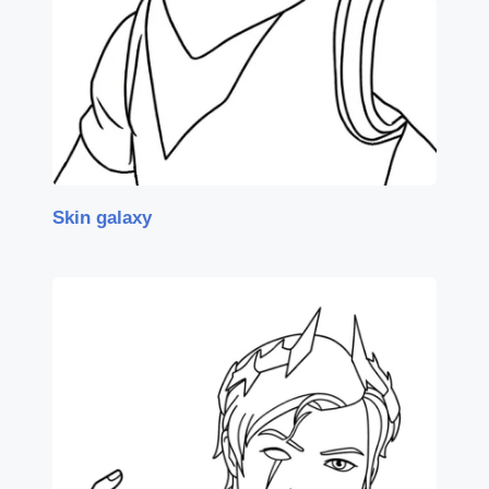
Skin galaxy