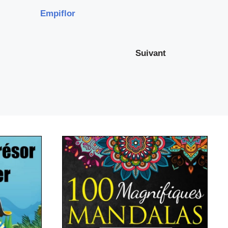
Empiflor
Suivant