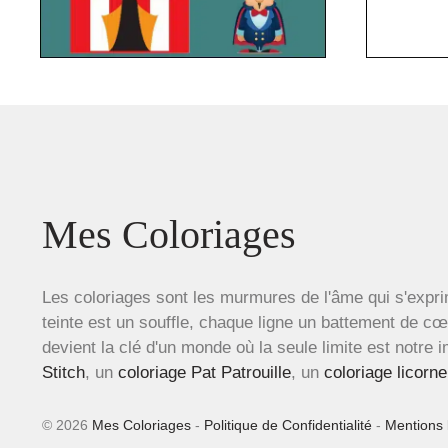
Mes Coloriages
Les coloriages sont les murmures de l'âme qui s'expri
teinte est un souffle, chaque ligne un battement de c
devient la clé d'un monde où la seule limite est notre 
Stitch
, un
coloriage Pat Patrouille
, un
coloriage licorne
© 2026
Mes Coloriages
-
Politique de Confidentialité
-
Mentions 