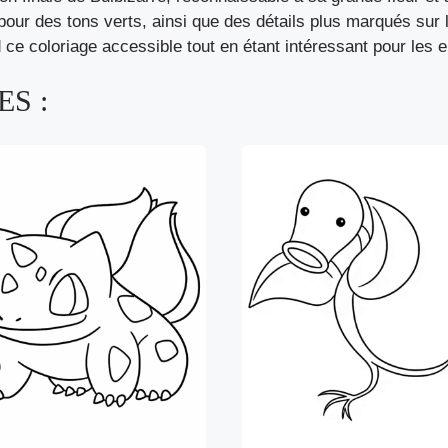
pour des tons verts, ainsi que des détails plus marqués sur la
 ce coloriage accessible tout en étant intéressant pour les 
S :