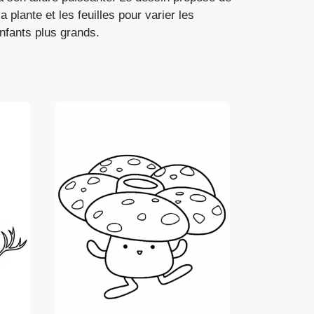
 plante et les feuilles pour varier les
enfants plus grands.