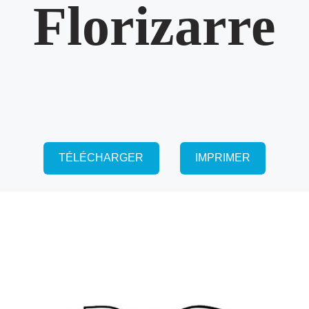
Florizarre
TÉLÉCHARGER
IMPRIMER