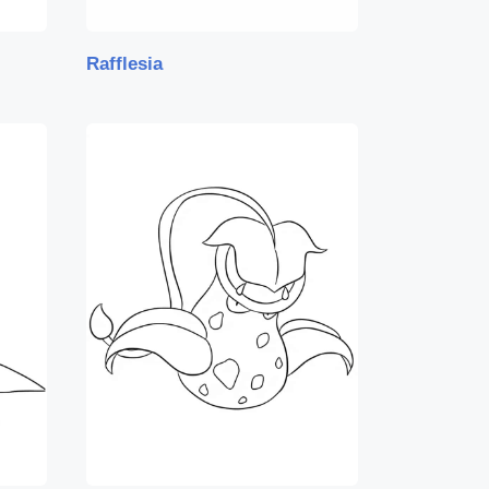
Rafflesia