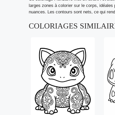
larges zones à colorier sur le corps, idéales 
nuances. Les contours sont nets, ce qui rend
COLORIAGES SIMILAIRE