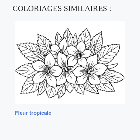
COLORIAGES SIMILAIRES :
Fleur tropicale