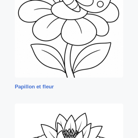
Papillon et fleur