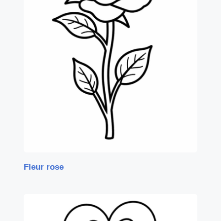
Fleur rose