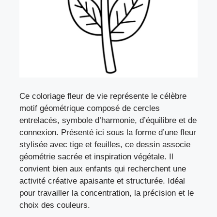
Ce coloriage fleur de vie représente le célèbre
motif géométrique composé de cercles
entrelacés, symbole d’harmonie, d’équilibre et de
connexion. Présenté ici sous la forme d’une fleur
stylisée avec tige et feuilles, ce dessin associe
géométrie sacrée et inspiration végétale. Il
convient bien aux enfants qui recherchent une
activité créative apaisante et structurée. Idéal
pour travailler la concentration, la précision et le
choix des couleurs.