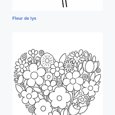
Fleur de lys