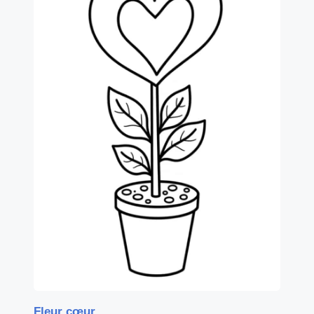
Fleur cœur