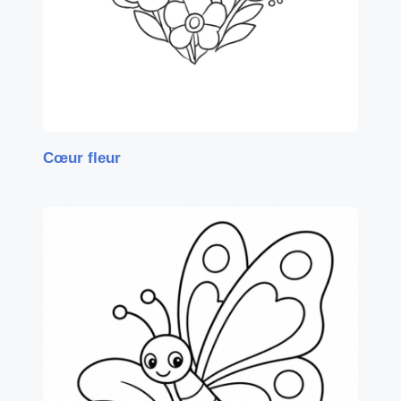
Cœur fleur