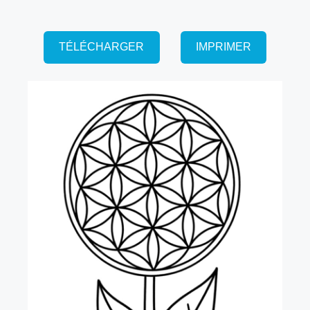
TÉLÉCHARGER
IMPRIMER