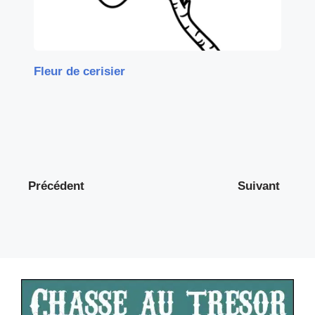
Fleur de cerisier
Précédent
Suivant