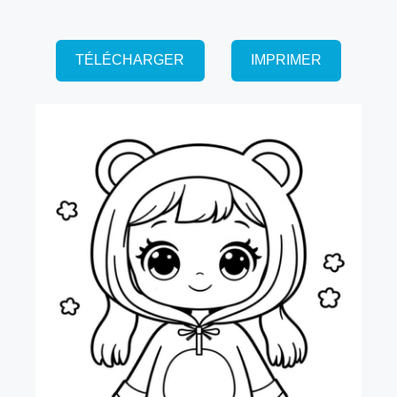
TÉLÉCHARGER
IMPRIMER