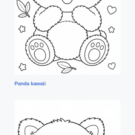
Panda kawaii