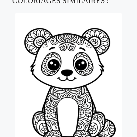
COLORIAGES SIMILAIRES :