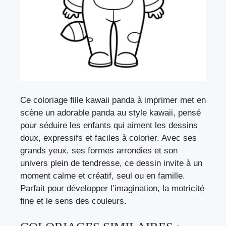
Ce coloriage fille kawaii panda à imprimer met en
scène un adorable panda au style kawaii, pensé
pour séduire les enfants qui aiment les dessins
doux, expressifs et faciles à colorier. Avec ses
grands yeux, ses formes arrondies et son
univers plein de tendresse, ce dessin invite à un
moment calme et créatif, seul ou en famille.
Parfait pour développer l’imagination, la motricité
fine et le sens des couleurs.