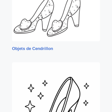
Objets de Cendrillon