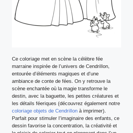
Ce coloriage met en scène la célèbre fée
marraine inspirée de l’univers de Cendrillon,
entourée d’éléments magiques et d’une
ambiance de conte de fées. On y retrouve la
scène enchantée où la magie transforme le
destin, avec la baguette, les petites créatures et
les détails féeriques (découvrez également notre
coloriage objets de Cendrillon
à imprimer).
Parfait pour stimuler l’imaginaire des enfants, ce
dessin favorise la concentration, la créativité et