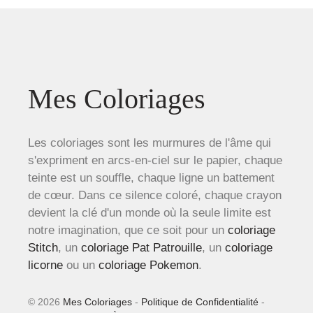
Mes Coloriages
Les coloriages sont les murmures de l'âme qui
s'expriment en arcs-en-ciel sur le papier, chaque
teinte est un souffle, chaque ligne un battement
de cœur. Dans ce silence coloré, chaque crayon
devient la clé d'un monde où la seule limite est
notre imagination, que ce soit pour un
coloriage
Stitch
, un
coloriage Pat Patrouille
, un
coloriage
licorne
ou un
coloriage Pokemon
.
© 2026
Mes Coloriages
-
Politique de Confidentialité
-