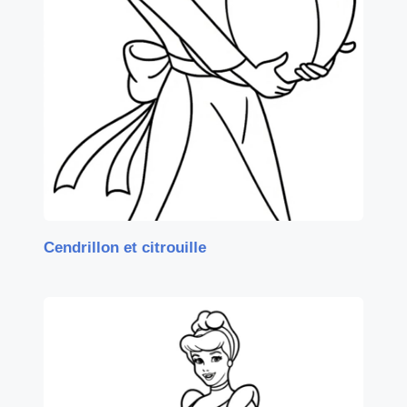
Cendrillon et citrouille