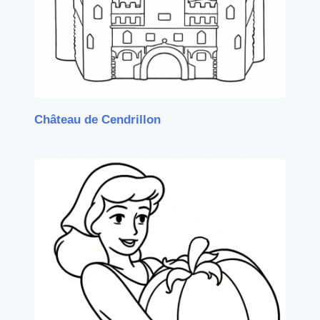
Château de Cendrillon