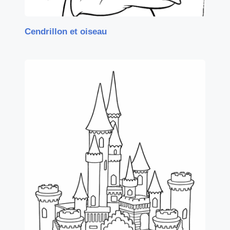
Cendrillon et oiseau