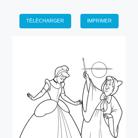
TÉLÉCHARGER
IMPRIMER