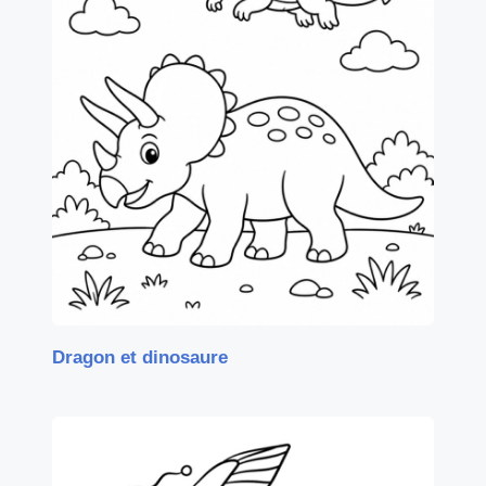
Dragon et dinosaure