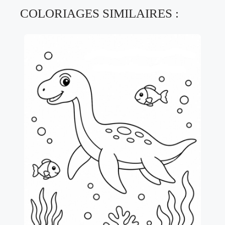
COLORIAGES SIMILAIRES :