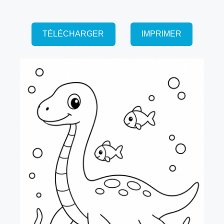
TÉLÉCHARGER
IMPRIMER