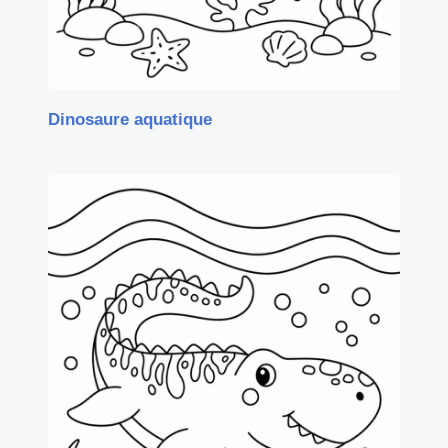
Dinosaure aquatique