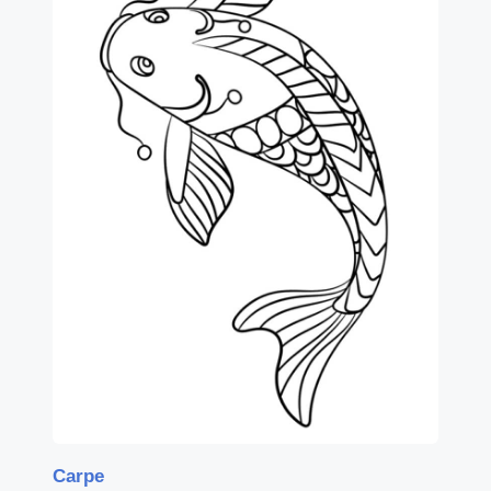
Carpe