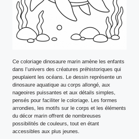
Ce coloriage dinosaure marin amène les enfants
dans l’univers des créatures préhistoriques qui
peuplaient les océans. Le dessin représente un
dinosaure aquatique au corps allongé, aux
nageoires puissantes et aux détails simples,
pensés pour faciliter le coloriage. Les formes
arrondies, les motifs sur le corps et les éléments
du décor marin offrent de nombreuses
possibilités de couleurs, tout en étant
accessibles aux plus jeunes.