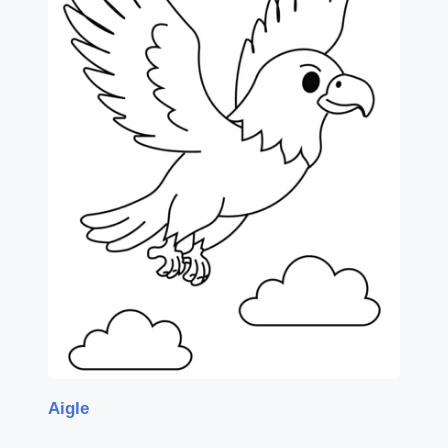
Aigle