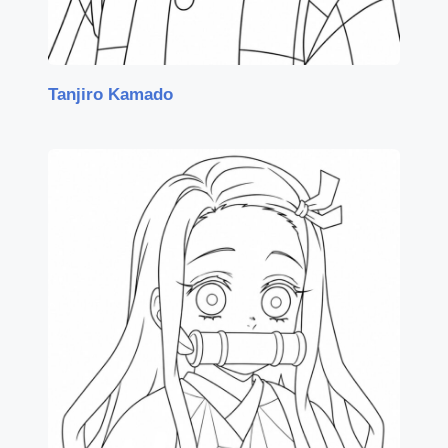
Tanjiro Kamado