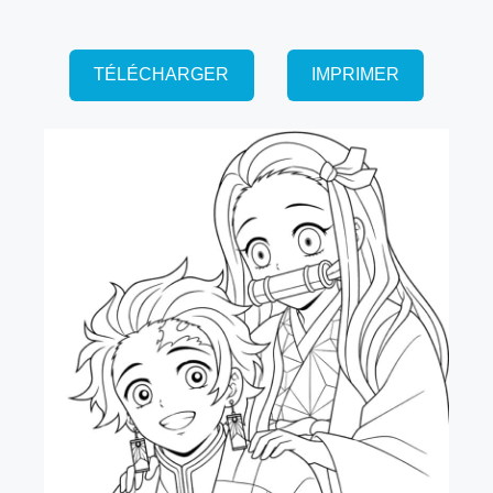
TÉLÉCHARGER
IMPRIMER