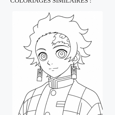
COLORIAGES SIMILAIRES :