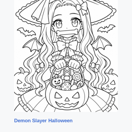
Demon Slayer Halloween