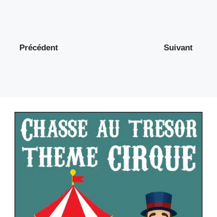
Précédent
Suivant