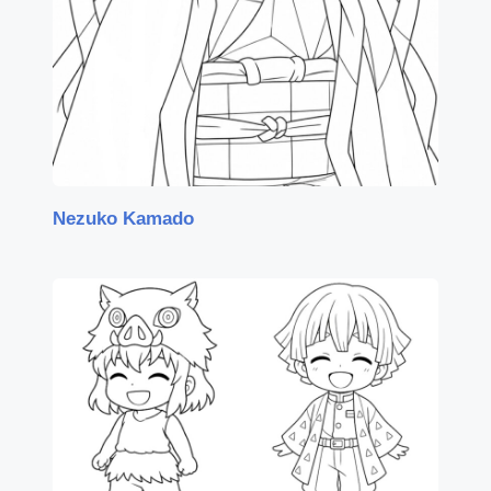
Nezuko Kamado