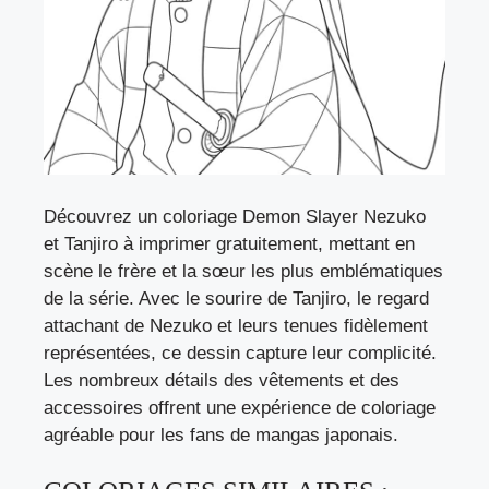
Découvrez un coloriage Demon Slayer Nezuko
et Tanjiro à imprimer gratuitement, mettant en
scène le frère et la sœur les plus emblématiques
de la série. Avec le sourire de Tanjiro, le regard
attachant de Nezuko et leurs tenues fidèlement
représentées, ce dessin capture leur complicité.
Les nombreux détails des vêtements et des
accessoires offrent une expérience de coloriage
agréable pour les fans de mangas japonais.