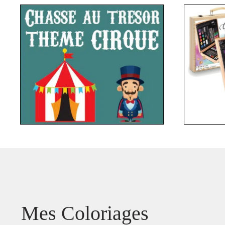
Mes Coloriages